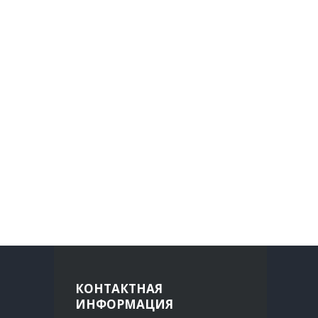
КОНТАКТНАЯ
ИНФОРМАЦИЯ