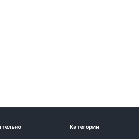
ительно
Категории