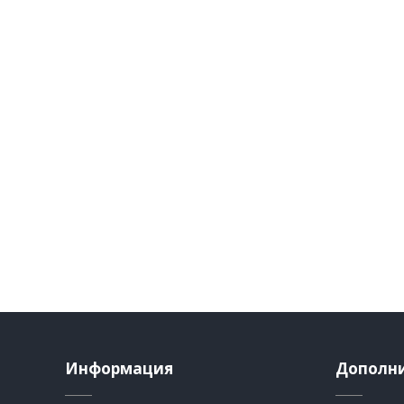
Информация
Дополн