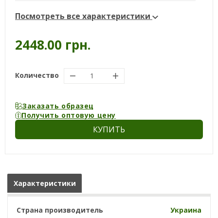
Посмотреть все характеристики
2448.00 грн.
Количество
Заказать образец
Получить оптовую цену
КУПИТЬ
Характеристики
Страна производитель
Украина