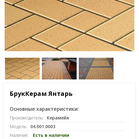
БрукКерам Янтарь
Основные характеристики:
Производитель:
Керамейя
Модель:
04.001.0003
Наличие:
Есть в наличии