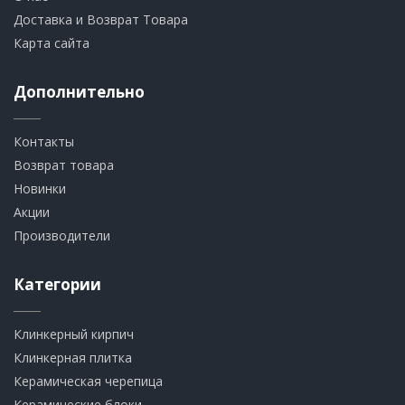
Доставка и Возврат Товара
Карта сайта
Дополнительно
Контакты
Возврат товара
Новинки
Акции
Производители
Категории
Клинкерный кирпич​
​Клинкерная плитка
​Керамическая черепица
​Керамические блоки