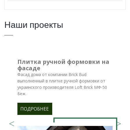
Наши проекты
Плитка ручной формовки на
фасаде
Фасад дома от компании Brick Bud
выполненный в плитке ручной формовки от
украинского производителя Loft Brick МФ-50
Беж.
ПОДРОБНЕЕ