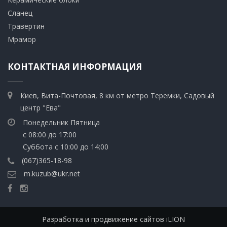
​Сланец
Травертин​
​Мрамор
КОНТАКТНАЯ ИНФОРМАЦИЯ
Киев, Вита-Почтовая, 8 км от метро Теремки, Садовый
центр "Ева"
Понедельник Пятница
с 08:00 до 17:00
Суббота с 10:00 до 14:00
(067)365-18-98
m.kuzub@ukr.net
Разработка и продвижение сайтов iLION