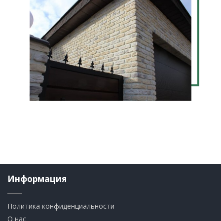
Информация
Политика конфиденциальности
О нас