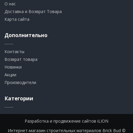
О нас
Доставка и Возврат Товара
Карта сайта
Дополнительно
Контакты
Возврат товара
Новинки
Акции
Производители
Категории
Разработка и продвижение сайтов iLION
Интернет-магазин строительных материалов Brick Bud ©