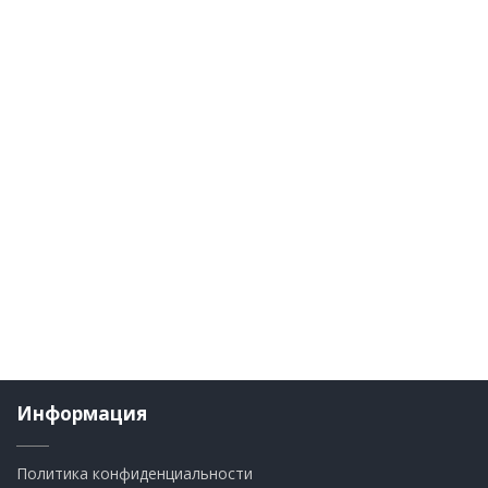
Информация
Политика конфиденциальности