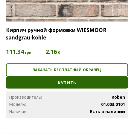
Кирпич ручной формовки WIESMOOR
sandgrau-kohle
111.34
2.16
€
грн.
ЗАКАЗАТЬ БЕСПЛАТНЫЙ ОБРАЗЕЦ
КУПИТЬ
Производитель:
Roben
Модель:
01.003.0101
Наличие:
Есть в наличии