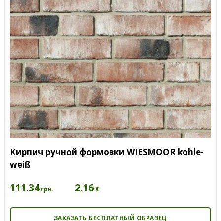
Кирпич ручной формовки WIESMOOR kohle-
weiß
111.34
2.16
€
грн.
ЗАКАЗАТЬ БЕСПЛАТНЫЙ ОБРАЗЕЦ