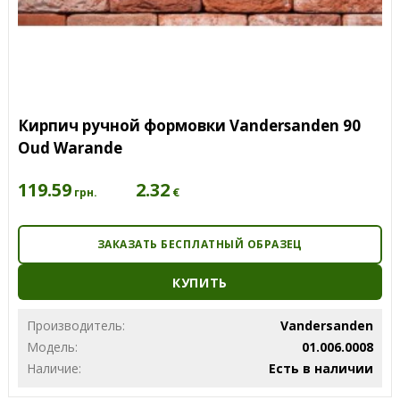
Кирпич ручной формовки Vandersanden 90
Oud Warande
119.59
2.32
€
грн.
ЗАКАЗАТЬ БЕСПЛАТНЫЙ ОБРАЗЕЦ
КУПИТЬ
Производитель:
Vandersanden
Модель:
01.006.0008
Наличие:
Есть в наличии