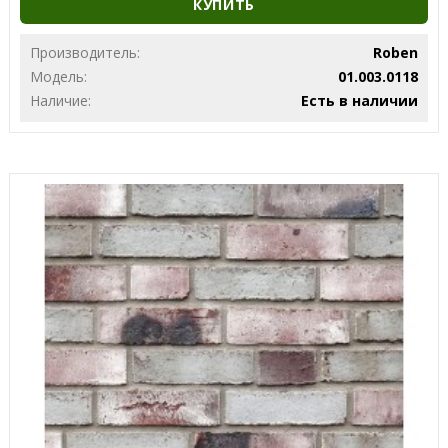
КУПИТЬ
Производитель:
Roben
Модель:
01.003.0118
Наличие:
Есть в наличии