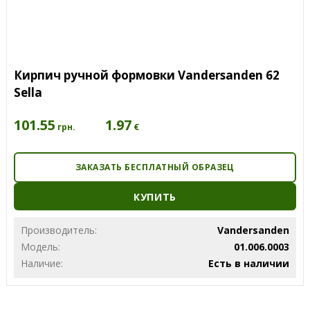
Кирпич ручной формовки Vandersanden 62
Sella
101.55
1.97
€
грн.
ЗАКАЗАТЬ БЕСПЛАТНЫЙ ОБРАЗЕЦ
КУПИТЬ
Производитель:
Vandersanden
Модель:
01.006.0003
Наличие:
Есть в наличии