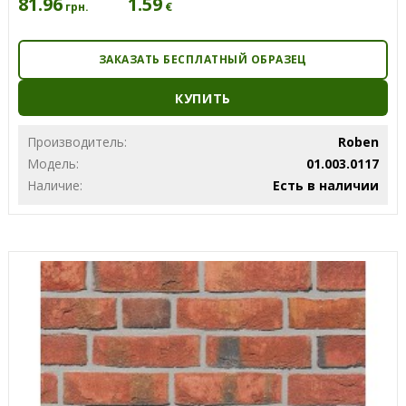
81.96
1.59
€
грн.
ЗАКАЗАТЬ БЕСПЛАТНЫЙ ОБРАЗЕЦ
КУПИТЬ
Производитель:
Roben
Модель:
01.003.0117
Наличие:
Есть в наличии