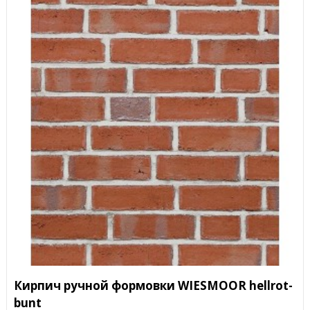
Кирпич ручной формовки WIESMOOR hellrot-
bunt