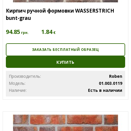
Кирпич ручной формовки WASSERSTRICH
bunt-grau
94.85
1.84
€
грн.
ЗАКАЗАТЬ БЕСПЛАТНЫЙ ОБРАЗЕЦ
КУПИТЬ
Производитель:
Roben
Модель:
01.003.0119
Наличие:
Есть в наличии