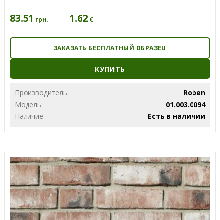
83.51
1.62
€
грн.
ЗАКАЗАТЬ БЕСПЛАТНЫЙ ОБРАЗЕЦ
КУПИТЬ
Производитель:
Roben
Модель:
01.003.0094
Наличие:
Есть в наличии