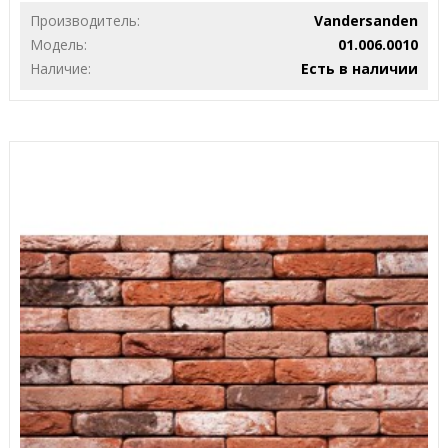
Производитель:
Vandersanden
Модель:
01.006.0010
Наличие:
Есть в наличии