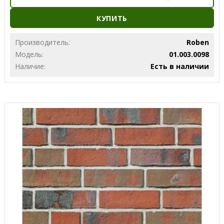
КУПИТЬ
Производитель:
Roben
Модель:
01.003.0098
Наличие:
Есть в наличии