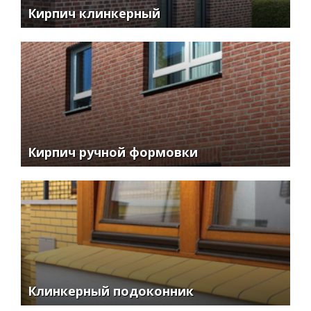
Кирпич клинкерный
Кирпич ручной формовки
Клинкерный подоконник