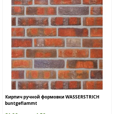
Кирпич ручной формовки WASSERSTRICH
buntgeflammt