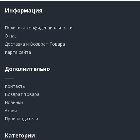
Информация
Политика конфиденциальности
О нас
Доставка и Возврат Товара
Карта сайта
Дополнительно
Контакты
Возврат товара
Новинки
Акции
Производители
Категории