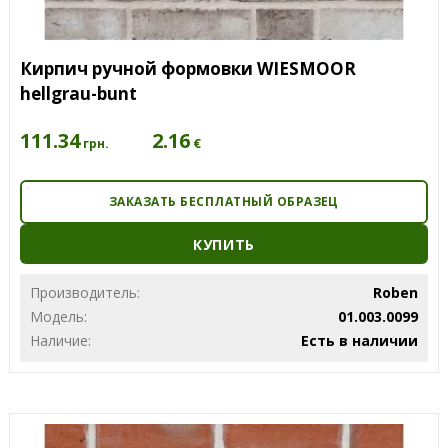
Кирпич ручной формовки WIESMOOR
hellgrau-bunt
111.34
2.16
€
грн.
ЗАКАЗАТЬ БЕСПЛАТНЫЙ ОБРАЗЕЦ
КУПИТЬ
Производитель:
Roben
Модель:
01.003.0099
Наличие:
Есть в наличии