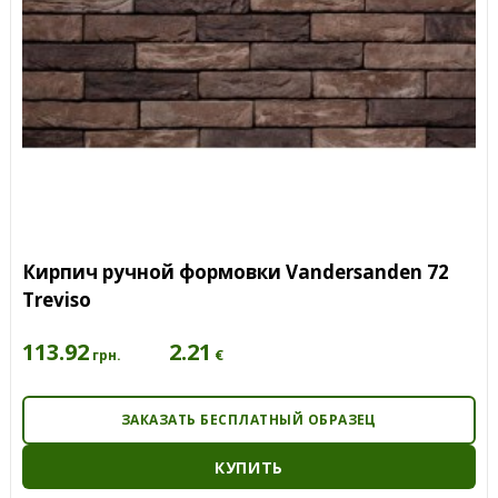
Кирпич ручной формовки Vandersanden 72
Treviso
113.92
2.21
€
грн.
ЗАКАЗАТЬ БЕСПЛАТНЫЙ ОБРАЗЕЦ
КУПИТЬ