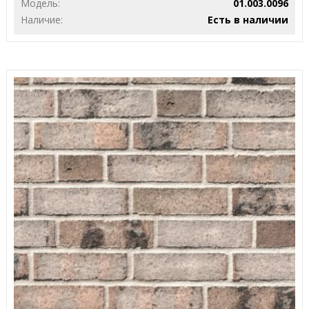
Модель:
01.003.0096
Наличие:
Есть в наличии