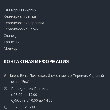
Клинкерный кирпич​
​Клинкерная плитка
​Керамическая черепица
​Керамические блоки
​Сланец
Травертин​
​Мрамор
КОНТАКТНАЯ ИНФОРМАЦИЯ
Киев, Вита-Почтовая, 8 км от метро Теремки, Садовый
центр "Ева"
Понедельник Пятница
с 08:00 до 17:00
Суббота с 10:00 до 14:00
(067)365-18-98