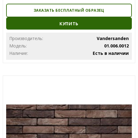
ЗАКАЗАТЬ БЕСПЛАТНЫЙ ОБРАЗЕЦ
КУПИТЬ
Производитель:
Vandersanden
Модель:
01.006.0012
Наличие:
Есть в наличии