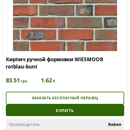
Кирпич ручной формовки WIESMOOR
rotblau-bunt
83.51
1.62
€
грн.
ЗАКАЗАТЬ БЕСПЛАТНЫЙ ОБРАЗЕЦ
КУПИТЬ
Производитель:
Roben