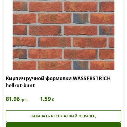
Кирпич ручной формовки WASSERSTRICH
hellrot-bunt
81.96
1.59
€
грн.
ЗАКАЗАТЬ БЕСПЛАТНЫЙ ОБРАЗЕЦ