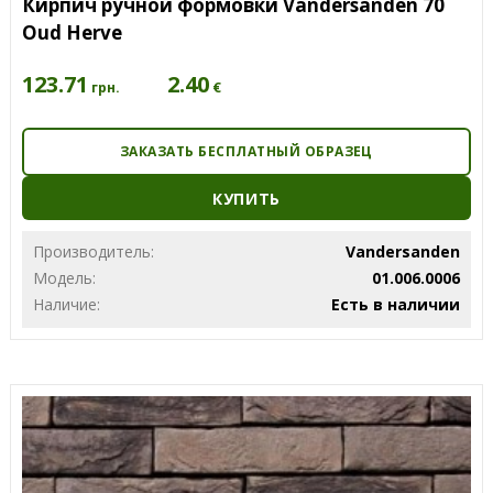
Кирпич ручной формовки Vandersanden 70
Oud Herve
123.71
2.40
€
грн.
ЗАКАЗАТЬ БЕСПЛАТНЫЙ ОБРАЗЕЦ
КУПИТЬ
Производитель:
Vandersanden
Модель:
01.006.0006
Наличие:
Есть в наличии