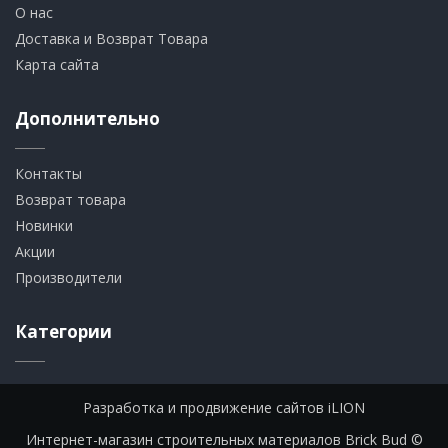
О нас
Доставка и Возврат Товара
Карта сайта
Дополнительно
Контакты
Возврат товара
Новинки
Акции
Производители
Категории
Разработка и продвижение сайтов iLION
Интернет-магазин строительных материалов Brick Bud ©