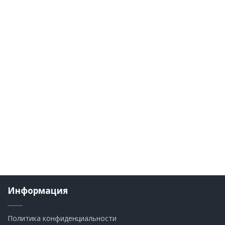
Информация
Политика конфиденциальности