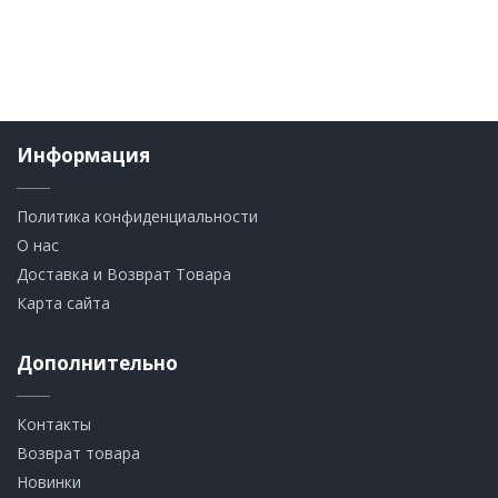
Информация
Политика конфиденциальности
О нас
Доставка и Возврат Товара
Карта сайта
Дополнительно
Контакты
Возврат товара
Новинки