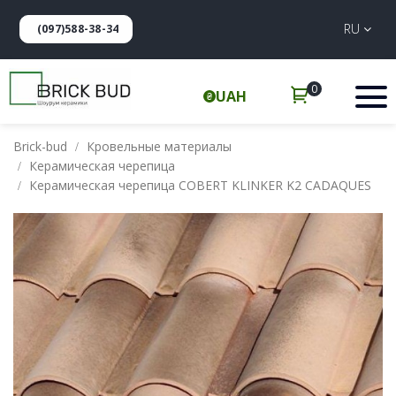
RU
(097)588-38-34
0
UAH
Brick-bud
Кровельные материалы
Керамическая черепица
Керамическая черепица COBERT KLINKER K2 CADAQUES