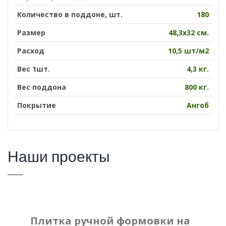
Количество в поддоне, шт.
180
Размер
48,3х32 см.
Расход
10,5 шт/м2
Вес 1шт.
4,3 кг.
Вес поддона
800 кг.
Покрытие
Ангоб
Наши проекты
Плитка ручной формовки на