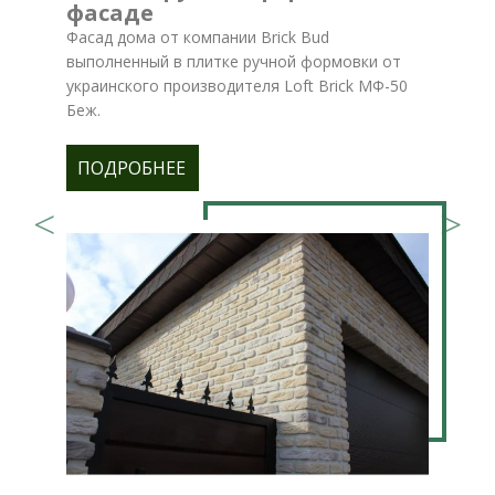
фасаде
Фасад дома от компании Brick Bud
выполненный в плитке ручной формовки от
украинского производителя Loft Brick МФ-50
Беж.
ПОДРОБНЕЕ