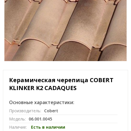
Керамическая черепица COBERT
KLINKER K2 CADAQUES
Основные характеристики:
Производитель:
Cobert
Модель:
06.001.0045
Наличие:
Есть в наличии