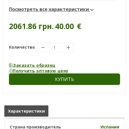
Посмотреть все характеристики
2061.86 грн.
40.00
€
Количество
Заказать образец
Получить оптовую цену
КУПИТЬ
Характеристики
Страна производитель
Испания