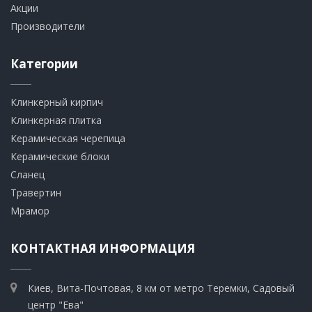
Акции
Производители
Категории
Клинкерный кирпич​
​Клинкерная плитка
​Керамическая черепица
​Керамические блоки
​Сланец
Травертин​
​Мрамор
КОНТАКТНАЯ ИНФОРМАЦИЯ
Киев, Вита-Почтовая, 8 км от метро Теремки, Садовый
центр "Ева"