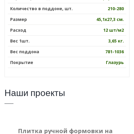
Количество в поддоне, шт.
210-280
Размер
45,1х27,3 см.
Расход
12 шт/м2
Вес 1шт.
3,65 кг.
Вес поддона
781-1036
Покрытие
Глазурь
Наши проекты
Плитка ручной формовки на