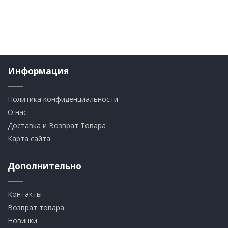
Информация
Политика конфиденциальности
О нас
Доставка и Возврат Товара
Карта сайта
Дополнительно
Контакты
Возврат товара
Новинки