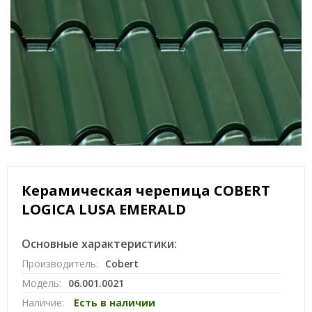
Керамическая черепица COBERT
LOGICA LUSA EMERALD
Основные характеристики:
Производитель:
Cobert
Модель:
06.001.0021
Наличие:
Есть в наличии