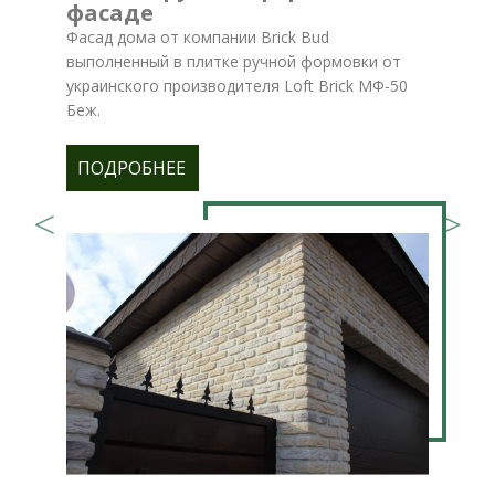
фасаде
Фасад дома от компании Brick Bud
выполненный в плитке ручной формовки от
украинского производителя Loft Brick МФ-50
Беж.
ПОДРОБНЕЕ