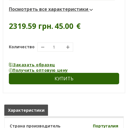
Посмотреть все характеристики
2319.59 грн.
45.00
€
Количество
Заказать образец
Получить оптовую цену
КУПИТЬ
Характеристики
Страна производитель
Португалия