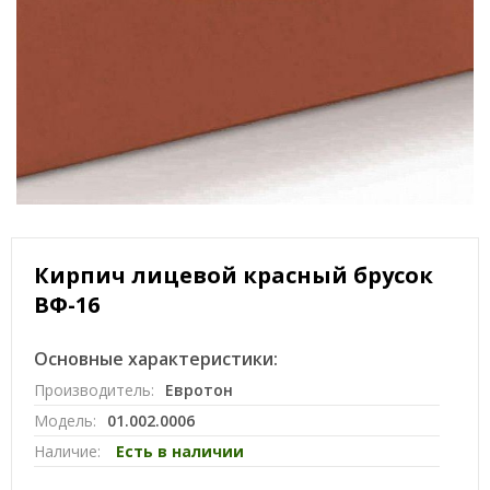
Кирпич лицевой красный брусок
ВФ-16
Основные характеристики:
Производитель:
Евротон
Модель:
01.002.0006
Наличие:
Есть в наличии