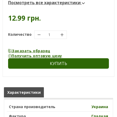
Посмотреть все характеристики
12.99 грн.
Количество
Заказать образец
Получить оптовую цену
КУПИТЬ
Характеристики
Страна производитель
Украина
Фактура
Гладкая