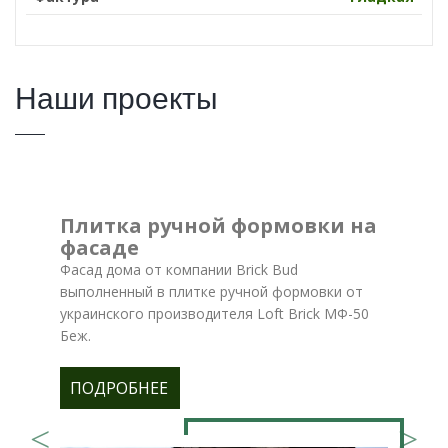
Наши проекты
Плитка ручной формовки на
фасаде
Фасад дома от компании Brick Bud
выполненный в плитке ручной формовки от
украинского производителя Loft Brick МФ-50
Беж.
ПОДРОБНЕЕ