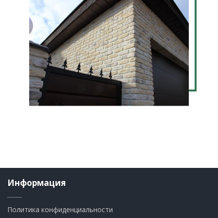
Информация
Политика конфиденциальности