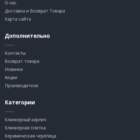
О нас
Доставка и Возврат Товара
Карта сайта
Дополнительно
Контакты
Возврат товара
Новинки
Акции
Производители
Категории
Клинкерный кирпич​
​Клинкерная плитка
​Керамическая черепица