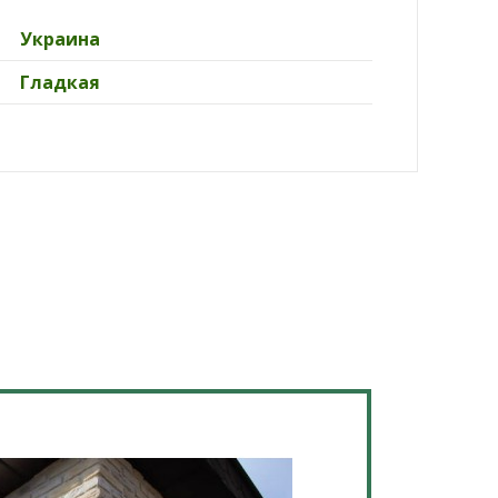
Украина
Гладкая