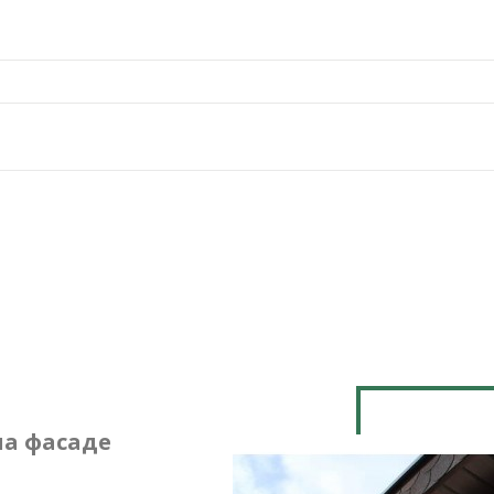
на фасаде