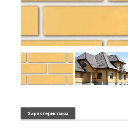
Характеристики