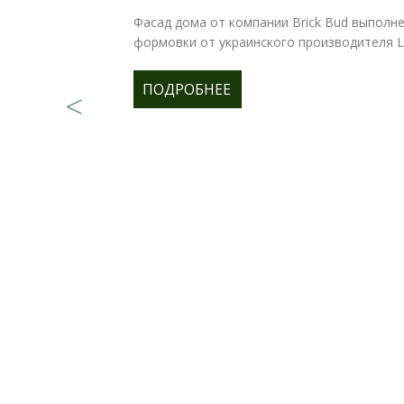
Фасад дома от компании Brick Bud выполне
формовки от украинского производителя Lo
ПОДРОБНЕЕ