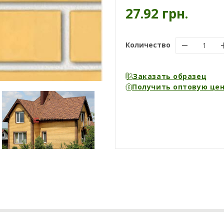
27.92 грн.
Количество
Заказать образец
Получить оптовую це