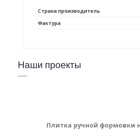
Страна производитель
Фактура
Наши проекты
Плитка ручной формовки 