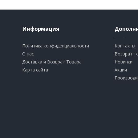
Информация
Дополн
Политика конфиденциальности
Контакты
О нас
Возврат т
Доставка и Возврат Товара
Новинки
Карта сайта
Акции
Производи