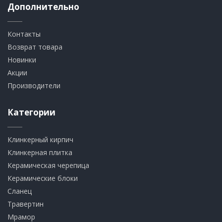
Дополнительно
Контакты
Возврат товара
Новинки
Акции
Производители
Категории
Клинкерный кирпич​
​Клинкерная плитка
​Керамическая черепица
​Керамические блоки
​Сланец
Травертин​
​Мрамор