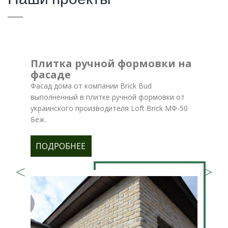
Плитка ручной формовки на
фасаде
Фасад дома от компании Brick Bud
выполненный в плитке ручной формовки от
украинского производителя Loft Brick МФ-50
Беж.
ПОДРОБНЕЕ