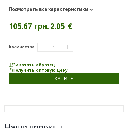
Посмотреть все характеристики
105.67 грн.
2.05
€
Количество
Заказать образец
Получить оптовую цену
КУПИТЬ
Наши проекты