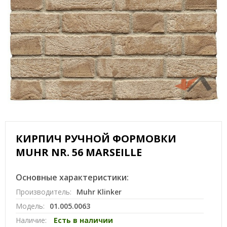
КИРПИЧ РУЧНОЙ ФОРМОВКИ
MUHR NR. 56 MARSEILLE
Основные характеристики:
Производитель:
Muhr Klinker
Модель:
01.005.0063
Наличие:
Есть в наличии