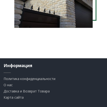
Информация
Политика конфиденциальности
О нас
Доставка и Возврат Товара
Карта сайта