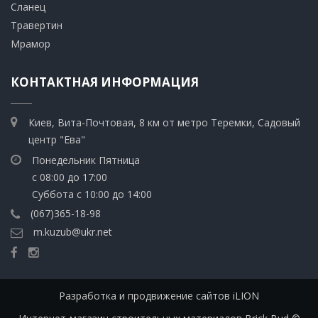
​Сланец
Травертин​
​Мрамор
КОНТАКТНАЯ ИНФОРМАЦИЯ
Киев, Вита-Почтовая, 8 км от метро Теремки, Садовый
центр "Ева"
Понедельник Пятница
с 08:00 до 17:00
Суббота с 10:00 до 14:00
(067)365-18-98
m.kuzub@ukr.net
Разработка и продвижение сайтов iLION