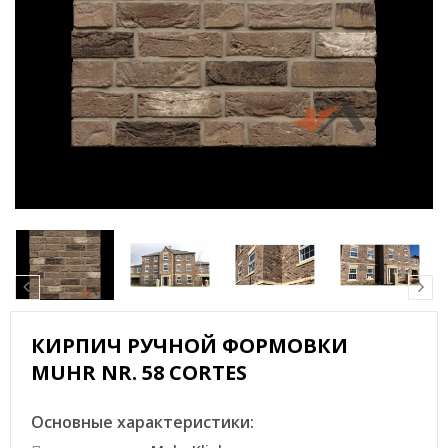
КИРПИЧ РУЧНОЙ ФОРМОВКИ
MUHR NR. 58 CORTES
Основные характеристики: