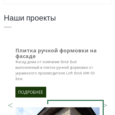
Наши проекты
Плитка ручной формовки на
фасаде
Фасад дома от компании Brick Bud
выполненный в плитке ручной формовки от
украинского производителя Loft Brick МФ-50
Беж.
ПОДРОБНЕЕ