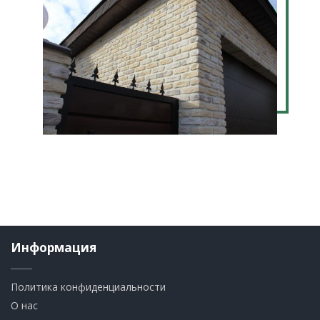
Информация
Политика конфиденциальности
О нас