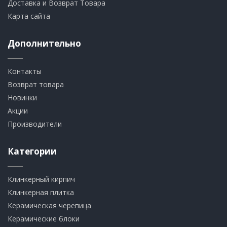
Доставка и Возврат Товара
Карта сайта
Дополнительно
Контакты
Возврат товара
Новинки
Акции
Производители
Категории
Клинкерный кирпич​
​Клинкерная плитка
​Керамическая черепица
​Керамические блоки