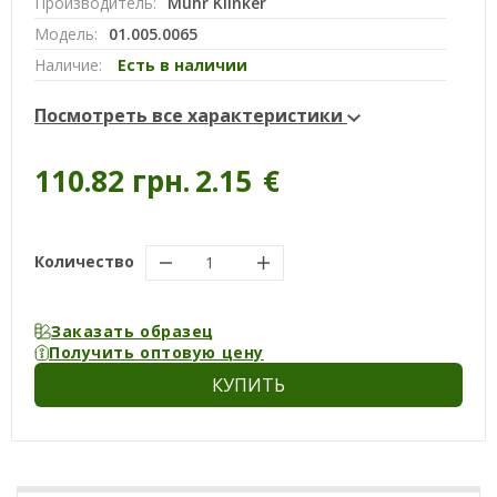
Производитель:
Muhr Klinker
Модель:
01.005.0065
Наличие:
Есть в наличии
Посмотреть все характеристики
110.82 грн.
2.15
€
Количество
Заказать образец
Получить оптовую цену
КУПИТЬ