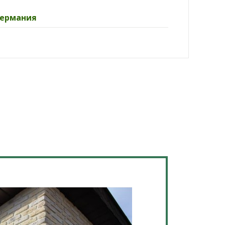
Германия