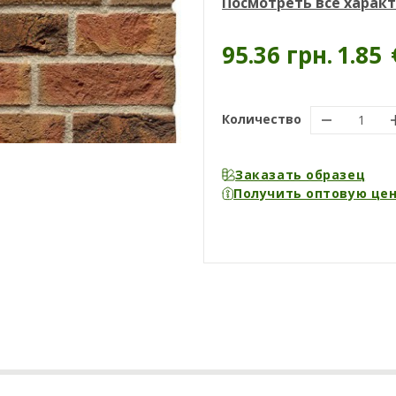
Посмотреть все харак
95.36 грн.
1.85
Количество
Заказать образец
Получить оптовую це