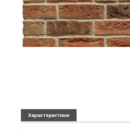
Характеристики