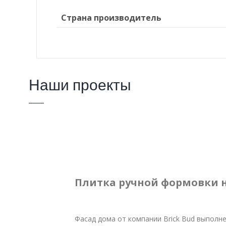
Страна производитель
Наши проекты
Плитка ручной формовки 
Фасад дома от компании Brick Bud выполне