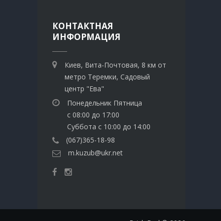
КОНТАКТНАЯ
ИНФОРМАЦИЯ
Киев, Вита-Почтовая, 8 км от
метро Теремки, Садовый
центр "Ева"
Понедельник Пятница
с 08:00 до 17:00
Суббота с 10:00 до 14:00
(067)365-18-98
m.kuzub@ukr.net