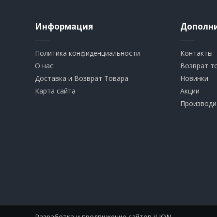
Информация
Дополн
Политика конфиденциальности
Контакты
О нас
Возврат т
Доставка и Возврат Товара
Новинки
Карта сайта
Акции
Производи
Разработка и продвижение сайтов iLION