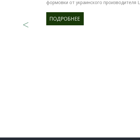
формовки от украинского производителя Lo
ПОДРОБНЕЕ