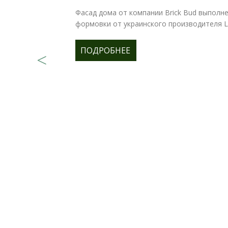
Фасад дома от компании Brick Bud выполне
формовки от украинского производителя Lo
ПОДРОБНЕЕ