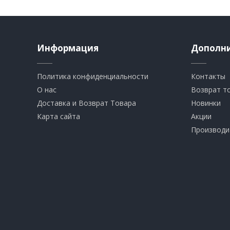
Информация
Дополн
Политика конфиденциальности
Контакты
О нас
Возврат т
Доставка и Возврат Товара
Новинки
Карта сайта
Акции
Производи