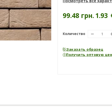
Посмотреть все харак
99.48 грн.
1.93
Количество
Заказать образец
Получить оптовую це