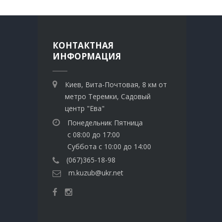
КОНТАКТНАЯ
ИНФОРМАЦИЯ
Киев, Вита-Почтовая, 8 км от
метро Теремки, Садовый
центр "Ева"
Понедельник Пятница
с 08:00 до 17:00
Суббота с 10:00 до 14:00
(067)365-18-98
m.kuzub@ukr.net