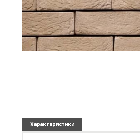
Характеристики