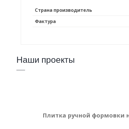
Страна производитель
Фактура
Наши проекты
Плитка ручной формовки 