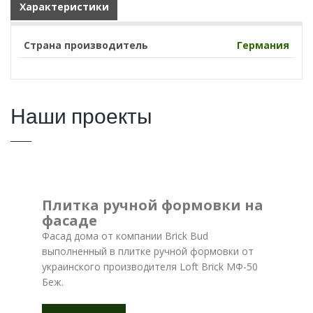
Характеристики
Страна производитель
Германия
Наши проекты
Плитка ручной формовки на
фасаде
Фасад дома от компании Brick Bud
выполненный в плитке ручной формовки от
украинского производителя Loft Brick МФ-50
Беж.