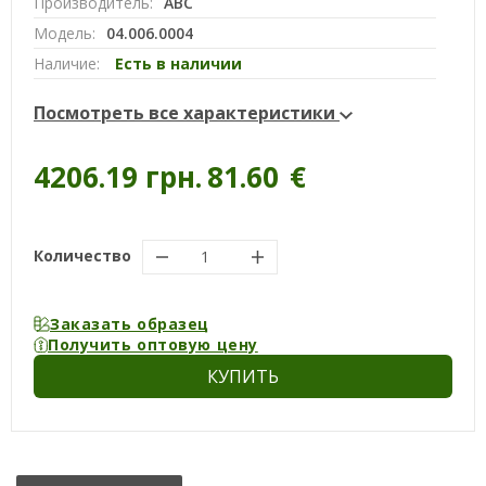
Производитель:
ABC
Модель:
04.006.0004
Наличие:
Есть в наличии
Посмотреть все характеристики
4206.19 грн.
81.60
€
Количество
Заказать образец
Получить оптовую цену
КУПИТЬ