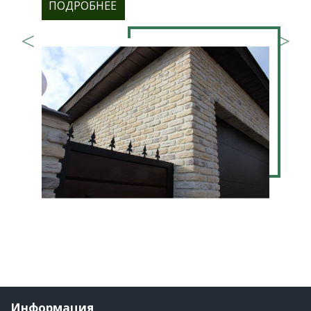
ПОДРОБНЕЕ
Информация