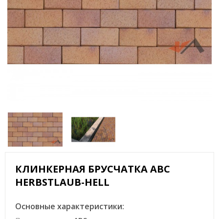
КЛИНКЕРНАЯ БРУСЧАТКА АВС
HERBSTLAUB-HELL
Основные характеристики: