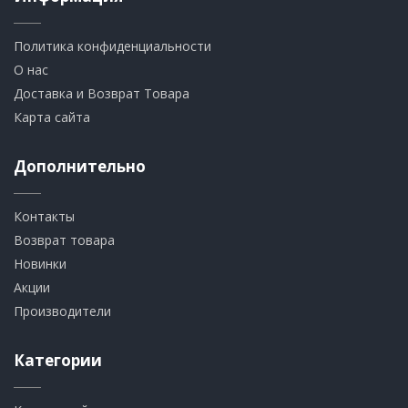
Политика конфиденциальности
О нас
Доставка и Возврат Товара
Карта сайта
Дополнительно
Контакты
Возврат товара
Новинки
Акции
Производители
Категории