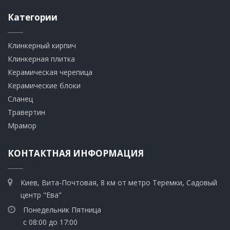
Категории
Клинкерный кирпич​
​Клинкерная плитка
​Керамическая черепица
​Керамические блоки
​Сланец
Травертин​
​Мрамор
КОНТАКТНАЯ ИНФОРМАЦИЯ
Киев, Вита-Почтовая, 8 км от метро Теремки, Садовый
центр "Ева"
Понедельник Пятница
с 08:00 до 17:00