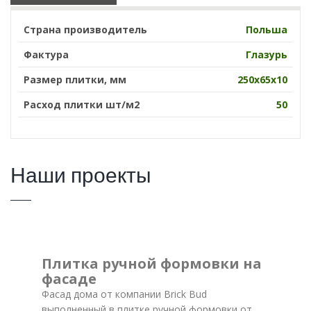
Страна производитель
Польша
Фактура
Глазурь
Размер плитки, мм
250х65х10
Расход плитки шт/м2
50
Наши проекты
Плитка ручной формовки на
фасаде
Фасад дома от компании Brick Bud
выполненный в плитке ручной формовки от