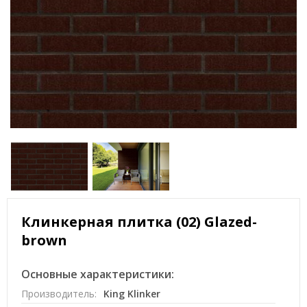
Клинкерная плитка (02) Glazed-
brown
Основные характеристики:
Производитель:
King Klinker