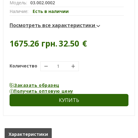
Модель:
03.002.0002
Наличие:
Есть в наличии
Посмотреть все характеристики
1675.26 грн.
32.50
€
Количество
Заказать образец
Получить оптовую цену
КУПИТЬ
Характеристики