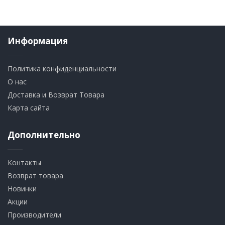
Информация
Политика конфиденциальности
О нас
Доставка и Возврат Товара
Карта сайта
Дополнительно
Контакты
Возврат товара
Новинки
Акции
Производители