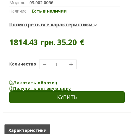
Модель:
03.002.0056
Наличие:
Есть в наличии
Посмотреть все характеристики
1814.43 грн.
35.20
€
Количество
Заказать образец
Получить оптовую цену
КУПИТЬ
Характеристики