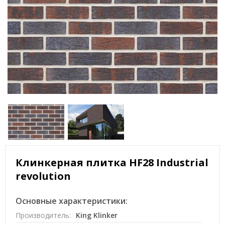
Клинкерная плитка HF28 Industrial
revolution
Основные характеристики:
Производитель:
King Klinker