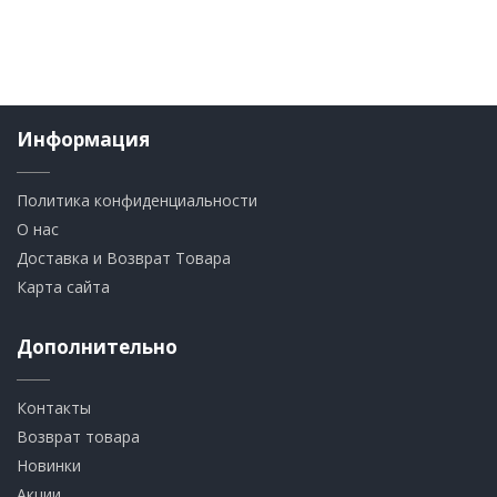
Информация
Политика конфиденциальности
О нас
Доставка и Возврат Товара
Карта сайта
Дополнительно
Контакты
Возврат товара
Новинки
Акции