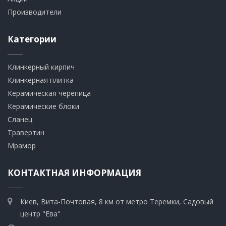
Производители
Категории
Клинкерный кирпич​
​Клинкерная плитка
​Керамическая черепица
​Керамические блоки
​Сланец
Травертин​
​Мрамор
КОНТАКТНАЯ ИНФОРМАЦИЯ
Киев, Вита-Почтовая, 8 км от метро Теремки, Садовый
центр "Ева"