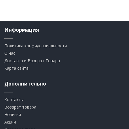
Информация
Политика конфиденциальности
О нас
Доставка и Возврат Товара
Карта сайта
Дополнительно
Контакты
Возврат товара
Новинки
Акции