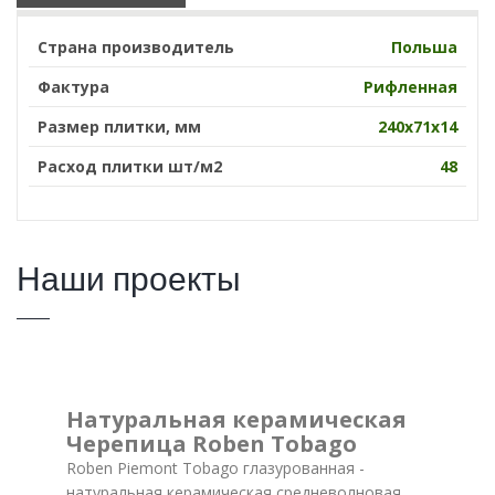
Страна производитель
Польша
Фактура
Рифленная
Размер плитки, мм
240х71х14
Расход плитки шт/м2
48
Наши проекты
Натуральная керамическая
Черепица Roben Tobago
Roben Piemont Tobago глазурованная -
натуральная керамическая средневолновая