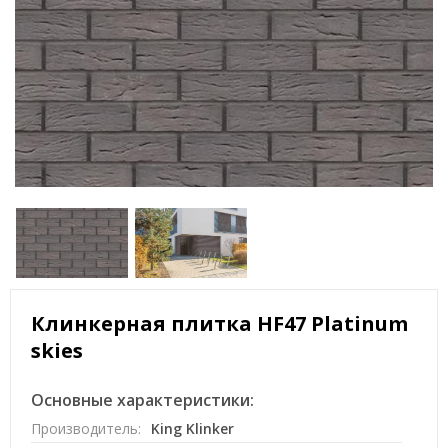
Клинкерная плитка HF47 Platinum
skies
Основные характеристики:
Производитель:
King Klinker