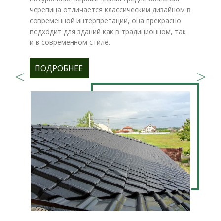
черепица отличается классическим дизайном в
современной интерпретации, она прекрасно
подходит для зданий как в традиционном, так
и в современном стиле.
ПОДРОБНЕЕ