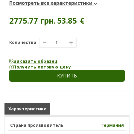
Посмотреть все характеристики
2775.77 грн.
53.85
€
Количество
Заказать образец
Получить оптовую цену
КУПИТЬ
Характеристики
Страна производитель
Германия