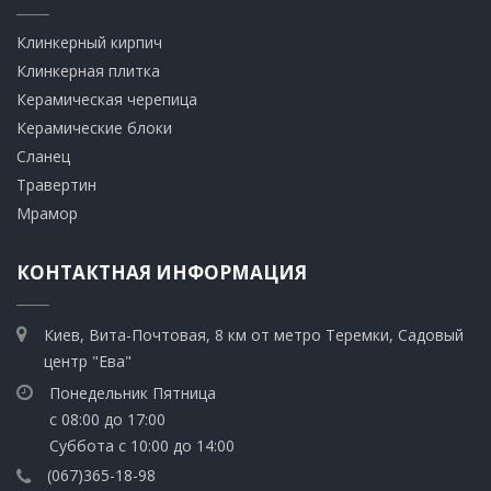
Клинкерный кирпич​
​Клинкерная плитка
​Керамическая черепица
​Керамические блоки
​Сланец
Травертин​
​Мрамор
КОНТАКТНАЯ ИНФОРМАЦИЯ
Киев, Вита-Почтовая, 8 км от метро Теремки, Садовый
центр "Ева"
Понедельник Пятница
с 08:00 до 17:00
Суббота с 10:00 до 14:00
(067)365-18-98