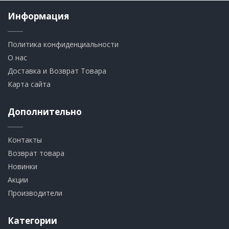
Информация
Политика конфиденциальности
О нас
Доставка и Возврат Товара
Карта сайта
Дополнительно
Контакты
Возврат товара
Новинки
Акции
Производители
Категории