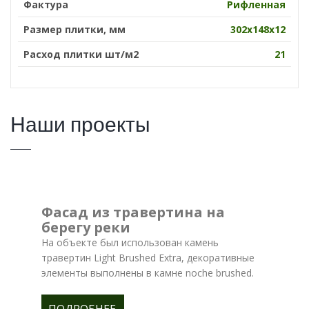
Фактура
Рифленная
Размер плитки, мм
302х148х12
Расход плитки шт/м2
21
Наши проекты
Фасад из травертина на
берегу реки
На объекте был использован камень
травертин Light Brushed Extra, декоративные
элементы выполнены в камне noche brushed.