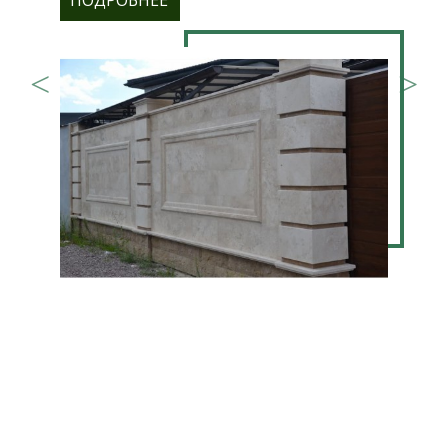
ПОДРОБНЕЕ