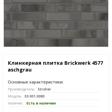
Клинкерная плитка Brickwerk 4577
aschgrau
Основные характеристики:
Производитель:
Stroher
Модель:
03.001.0080
Наличие:
Есть в наличии