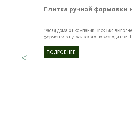
Плитка ручной формовки 
Фасад дома от компании Brick Bud выполне
формовки от украинского производителя Lo
ПОДРОБНЕЕ