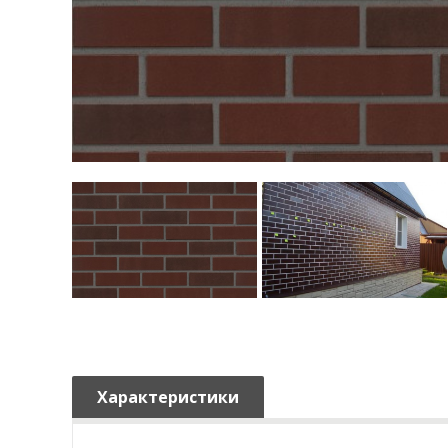
Характеристики