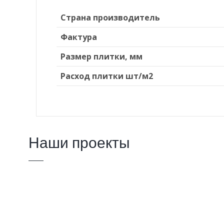
Страна производитель
Фактура
Размер плитки, мм
Расход плитки шт/м2
Наши проекты