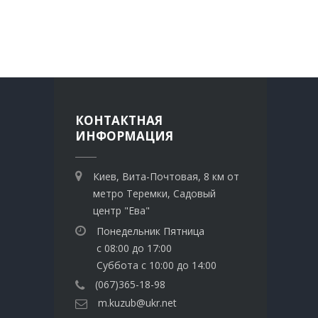
КОНТАКТНАЯ
ИНФОРМАЦИЯ
Киев, Вита-Почтовая, 8 км от
метро Теремки, Садовый
центр "Ева"
Понедельник Пятница
с 08:00 до 17:00
Суббота с 10:00 до 14:00
(067)365-18-98
m.kuzub@ukr.net