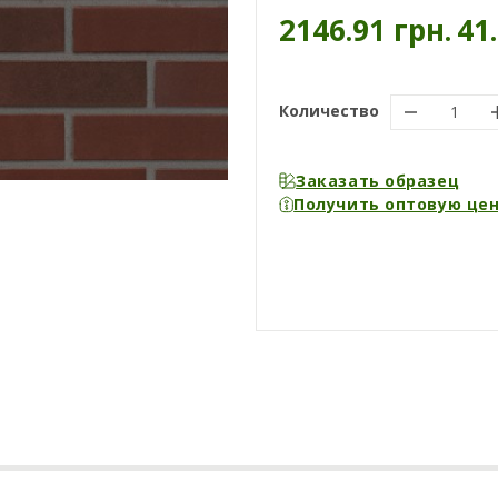
2146.91 грн.
41
Количество
Заказать образец
Получить оптовую це