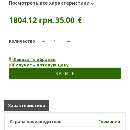
Посмотреть все характеристики
1804.12 грн.
35.00
€
Количество
Заказать образец
Получить оптовую цену
КУПИТЬ
Характеристики
Страна производитель
Германия