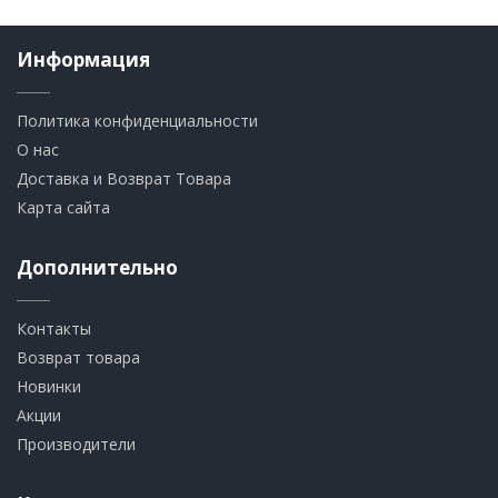
Информация
Политика конфиденциальности
О нас
Доставка и Возврат Товара
Карта сайта
Дополнительно
Контакты
Возврат товара
Новинки
Акции
Производители