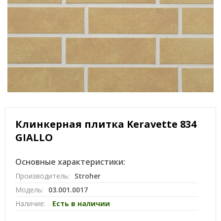
Клинкерная плитка Keravette 834
GIALLO
Основные характеристики:
Производитель:
Stroher
Модель:
03.001.0017
Наличие:
Есть в наличии