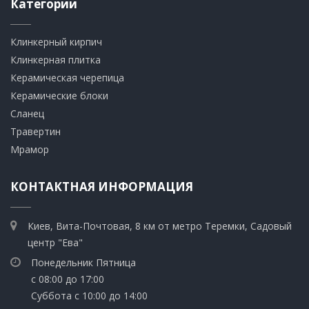
Категории
Клинкерный кирпич​
​Клинкерная плитка
​Керамическая черепица
​Керамические блоки
​Сланец
Травертин​
​Мрамор
КОНТАКТНАЯ ИНФОРМАЦИЯ
Киев, Вита-Почтовая, 8 км от метро Теремки, Садовый
центр "Ева"
Понедельник Пятница
с 08:00 до 17:00
Суббота с 10:00 до 14:00