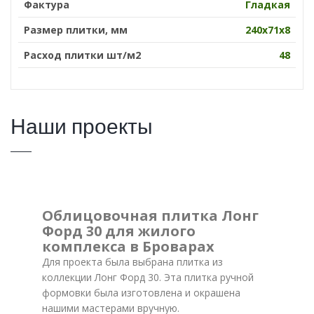
Фактура
Гладкая
Размер плитки, мм
240х71х8
Расход плитки шт/м2
48
Наши проекты
Облицовочная плитка Лонг
Форд 30 для жилого
комплекса в Броварах
Для проекта была выбрана плитка из
коллекции Лонг Форд 30. Эта плитка ручной
формовки была изготовлена и окрашена
нашими мастерами вручную.