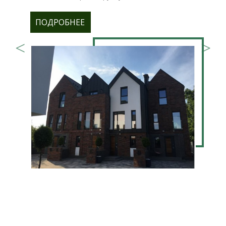
ПОДРОБНЕЕ