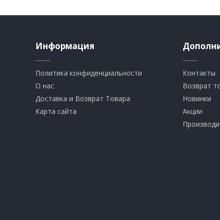
Информация
Дополн
Политика конфиденциальности
Контакты
О нас
Возврат т
Доставка и Возврат Товара
Новинки
Карта сайта
Акции
Производи