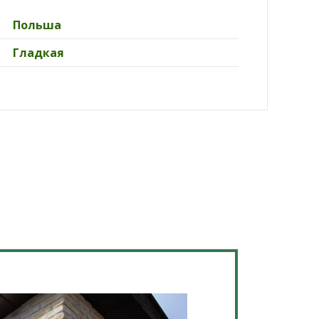
Польша
Гладкая