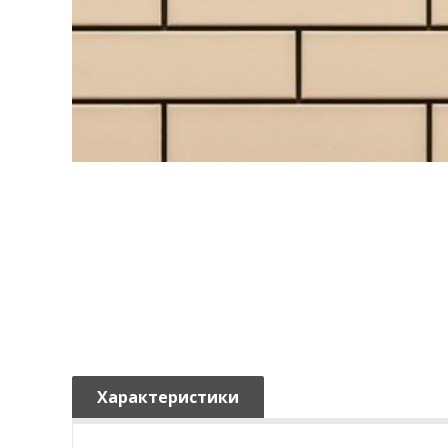
Характеристики