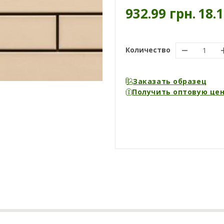
932.99 грн.
18.
Количество
Заказать образец
Получить оптовую це