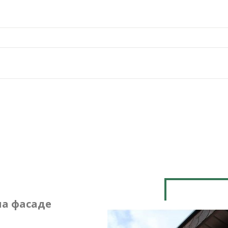
на фасаде