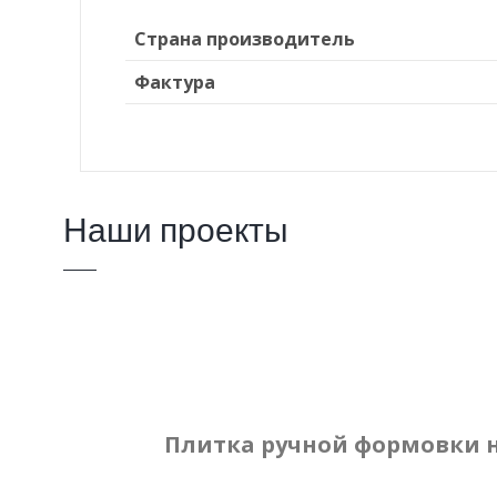
Страна производитель
Фактура
Наши проекты
Плитка ручной формовки 