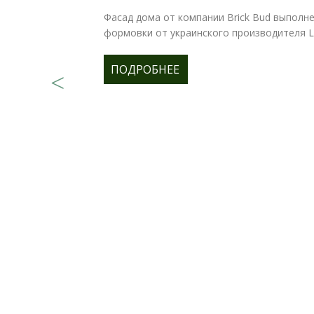
Фасад дома от компании Brick Bud выполне
формовки от украинского производителя Lo
ПОДРОБНЕЕ