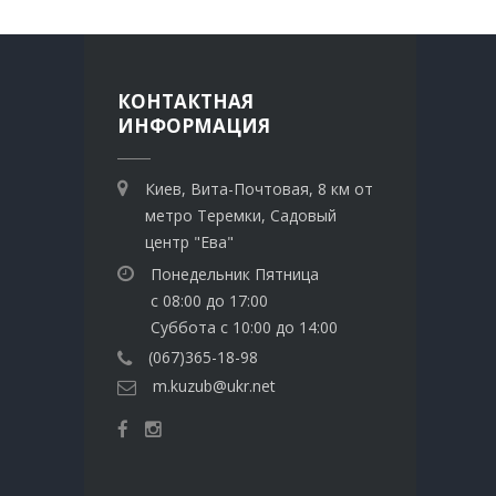
КОНТАКТНАЯ
ИНФОРМАЦИЯ
Киев, Вита-Почтовая, 8 км от
метро Теремки, Садовый
центр "Ева"
Понедельник Пятница
с 08:00 до 17:00
Суббота с 10:00 до 14:00
(067)365-18-98
m.kuzub@ukr.net