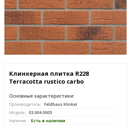
Клинкерная плитка R228
Terracotta rustico carbo
Основные характеристики:
Производитель:
Feldhaus Klinker
Модель:
03.004.0005
Наличие:
Есть в наличии