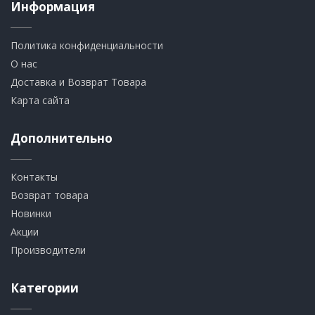
Информация
Политика конфиденциальности
О нас
Доставка и Возврат Товара
Карта сайта
Дополнительно
Контакты
Возврат товара
Новинки
Акции
Производители
Категории