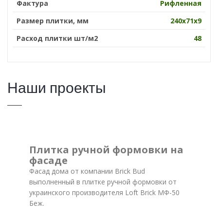
Фактура
Рифленная
Размер плитки, мм
240х71х9
Расход плитки шт/м2
48
Наши проекты
Плитка ручной формовки на
фасаде
Фасад дома от компании Brick Bud
выполненный в плитке ручной формовки от
украинского производителя Loft Brick МФ-50
Беж.