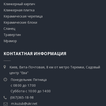
Клинкерный кирпич​
​Клинкерная плитка
​Керамическая черепица
​Керамические блоки
​Сланец
Травертин​
​Мрамор
КОНТАКТНАЯ ИНФОРМАЦИЯ
Киев, Вита-Почтовая, 8 км от метро Теремки, Садовый
центр "Ева"
Понедельник Пятница
с 08:00 до 17:00
Суббота с 10:00 до 14:00
(067)365-18-98
m.kuzub@ukr.net