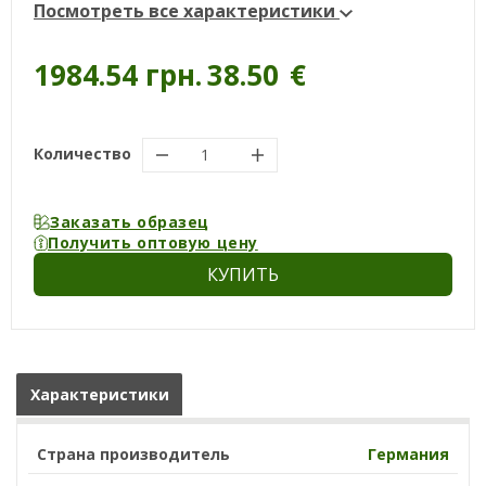
Посмотреть все характеристики
1984.54 грн.
38.50
€
Количество
Заказать образец
Получить оптовую цену
КУПИТЬ
Характеристики
Страна производитель
Германия