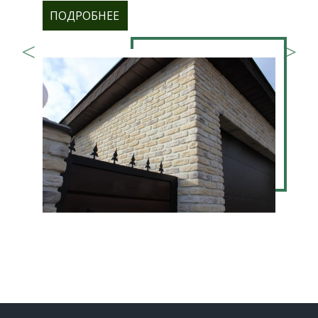
ПОДРОБНЕЕ