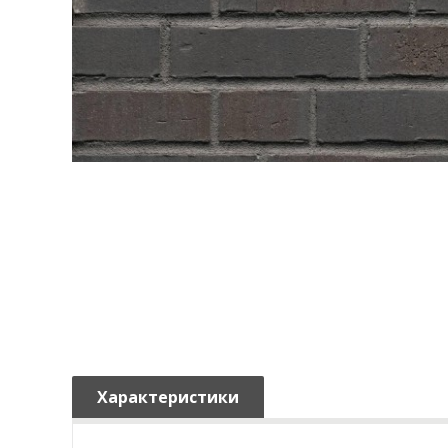
Характеристики