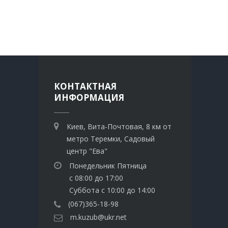
КОНТАКТНАЯ
ИНФОРМАЦИЯ
Киев, Вита-Почтовая, 8 км от
метро Теремки, Садовый
центр "Ева"
Понедельник Пятница
с 08:00 до 17:00
Суббота с 10:00 до 14:00
(067)365-18-98
m.kuzub@ukr.net