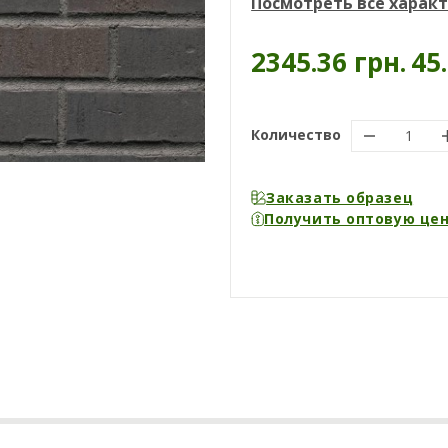
Посмотреть все харак
2345.36 грн.
45
Количество
Заказать образец
Получить оптовую це