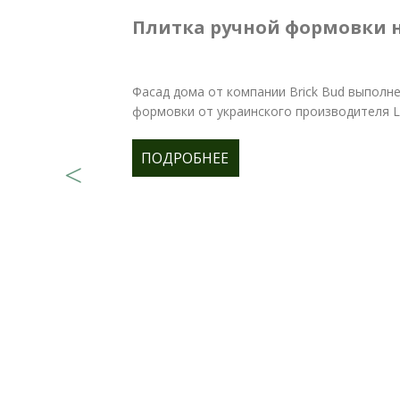
Плитка ручной формовки 
Фасад дома от компании Brick Bud выполне
формовки от украинского производителя Lo
ПОДРОБНЕЕ