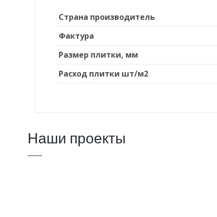
Страна производитель
Фактура
Размер плитки, мм
Расход плитки шт/м2
Наши проекты