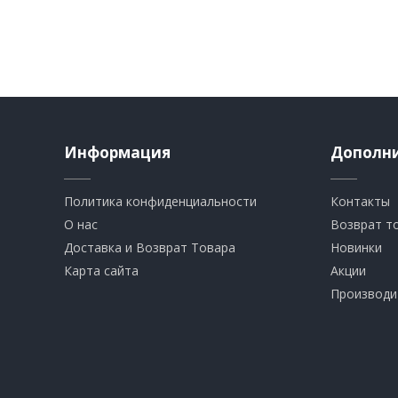
Информация
Дополн
Политика конфиденциальности
Контакты
О нас
Возврат т
Доставка и Возврат Товара
Новинки
Карта сайта
Акции
Производи