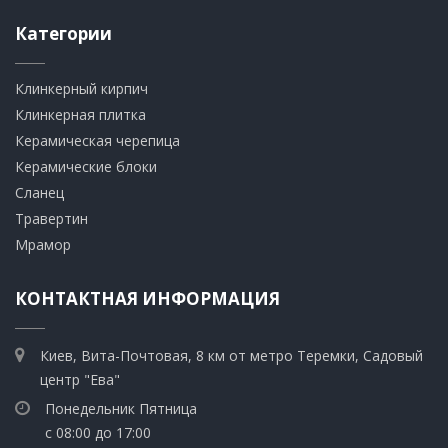
Категории
Клинкерный кирпич​
​Клинкерная плитка
​Керамическая черепица
​Керамические блоки
​Сланец
Травертин​
​Мрамор
КОНТАКТНАЯ ИНФОРМАЦИЯ
Киев, Вита-Почтовая, 8 км от метро Теремки, Садовый
центр "Ева"
Понедельник Пятница
с 08:00 до 17:00