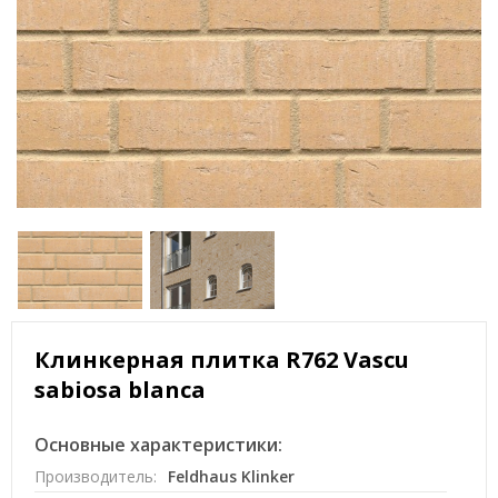
Клинкерная плитка R762 Vascu
sabiosa blanca
Основные характеристики:
Производитель:
Feldhaus Klinker