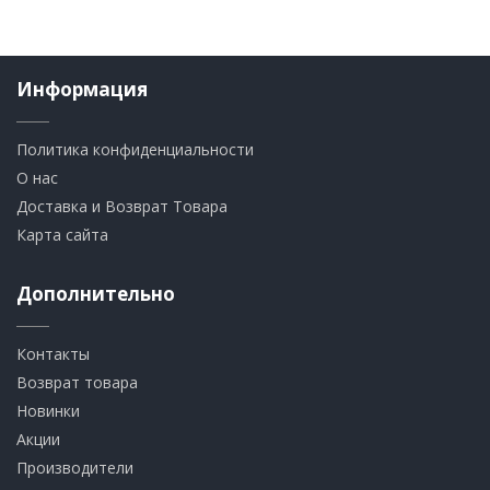
Информация
Политика конфиденциальности
О нас
Доставка и Возврат Товара
Карта сайта
Дополнительно
Контакты
Возврат товара
Новинки
Акции
Производители