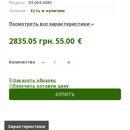
Модель:
03.004.0085
Наличие:
Есть в наличии
Посмотреть все характеристики
2835.05 грн.
55.00
€
Количество
Заказать образец
Получить оптовую цену
КУПИТЬ
Характеристики