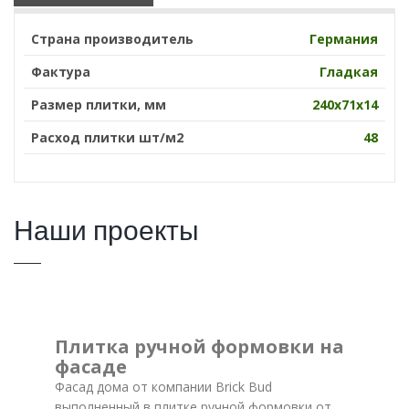
Страна производитель
Германия
Фактура
Гладкая
Размер плитки, мм
240х71х14
Расход плитки шт/м2
48
Наши проекты
Плитка ручной формовки на
фасаде
Фасад дома от компании Brick Bud
выполненный в плитке ручной формовки от