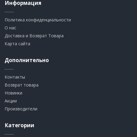
Информация
Политика конфиденциальности
О нас
Доставка и Возврат Товара
Карта сайта
Дополнительно
Контакты
Возврат товара
Новинки
Акции
Производители
Категории