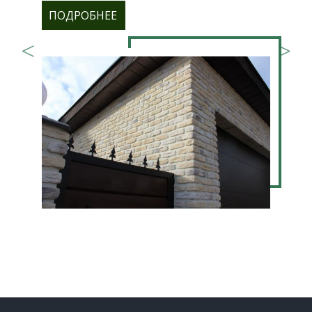
ПОДРОБНЕЕ