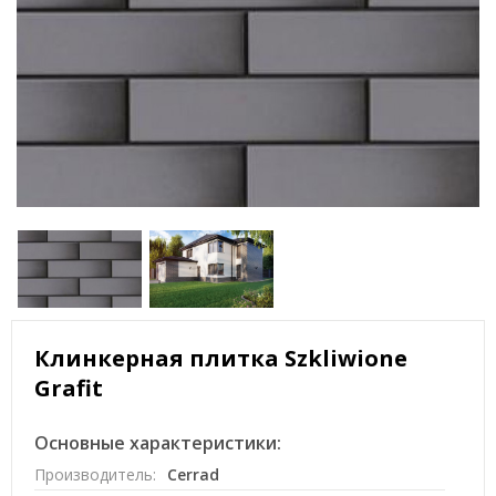
Клинкерная плитка Szkliwione
Grafit
Основные характеристики:
Производитель:
Cerrad