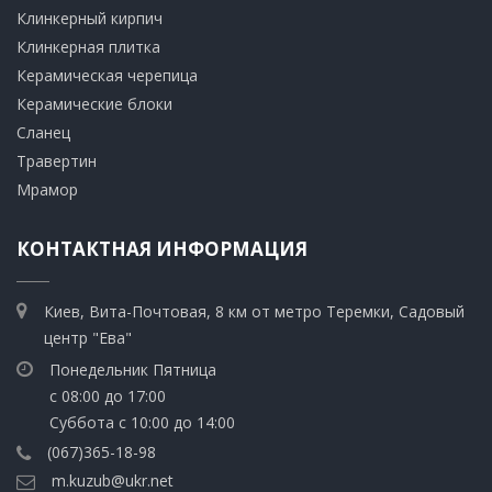
Клинкерный кирпич​
​Клинкерная плитка
​Керамическая черепица
​Керамические блоки
​Сланец
Травертин​
​Мрамор
КОНТАКТНАЯ ИНФОРМАЦИЯ
Киев, Вита-Почтовая, 8 км от метро Теремки, Садовый
центр "Ева"
Понедельник Пятница
с 08:00 до 17:00
Суббота с 10:00 до 14:00
(067)365-18-98
m.kuzub@ukr.net