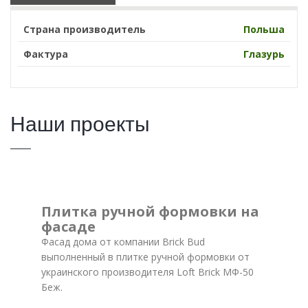
Страна производитель
Польша
Фактура
Глазурь
Наши проекты
Плитка ручной формовки на
фасаде
Фасад дома от компании Brick Bud
выполненный в плитке ручной формовки от
украинского производителя Loft Brick МФ-50
Беж.