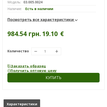
Модель:
03.005.0024
Наличие:
Есть в наличии
Посмотреть все характеристики
984.54 грн.
19.10
€
Количество
Заказать образец
Получить оптовую цену
КУПИТЬ
Характеристики