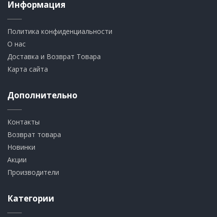
Информация
Политика конфиденциальности
О нас
Доставка и Возврат Товара
Карта сайта
Дополнительно
Контакты
Возврат товара
Новинки
Акции
Производители
Категории