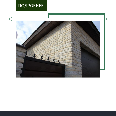
ПОДРОБНЕЕ