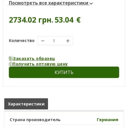
Посмотреть все характеристики
2734.02 грн.
53.04
€
Количество
Заказать образец
Получить оптовую цену
КУПИТЬ
Характеристики
Страна производитель
Германия