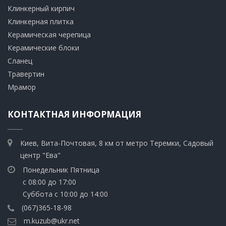
Клинкерный кирпич​
​Клинкерная плитка
​Керамическая черепица
​Керамические блоки
​Сланец
Травертин​
​Мрамор
КОНТАКТНАЯ ИНФОРМАЦИЯ
Киев, Вита-Почтовая, 8 км от метро Теремки, Садовый
центр "Ева"
Понедельник Пятница
с 08:00 до 17:00
Суббота с 10:00 до 14:00
(067)365-18-98
m.kuzub@ukr.net