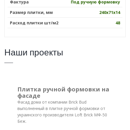
Фактура
Под ручную формовку
Размер плитки, мм
240х71х14
Расход плитки шт/м2
48
Наши проекты
Плитка ручной формовки на
фасаде
Фасад дома от компании Brick Bud
выполненный в плитке ручной формовки от
украинского производителя Loft Brick МФ-50
Беж.