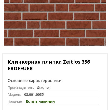
Клинкерная плитка Zeitlos 356
ERDFEUER
Основные характеристики:
Производитель:
Stroher
Модель:
03.001.0035
Наличие:
Есть в наличии