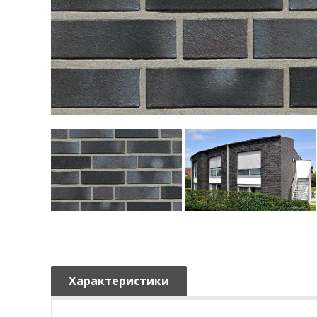
Характеристики