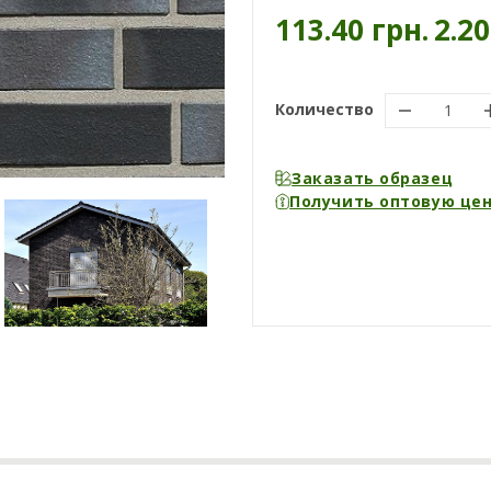
113.40 грн.
2.2
Количество
Заказать образец
Получить оптовую це