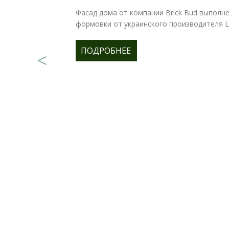
Фасад дома от компании Brick Bud выполне
формовки от украинского производителя Lo
ПОДРОБНЕЕ