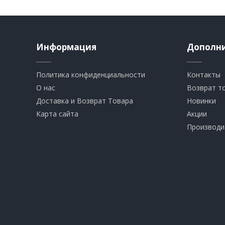
Информация
Дополн
Политика конфиденциальности
Контакты
О нас
Возврат т
Доставка и Возврат Товара
Новинки
Карта сайта
Акции
Производи