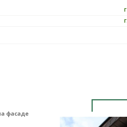
на фасаде