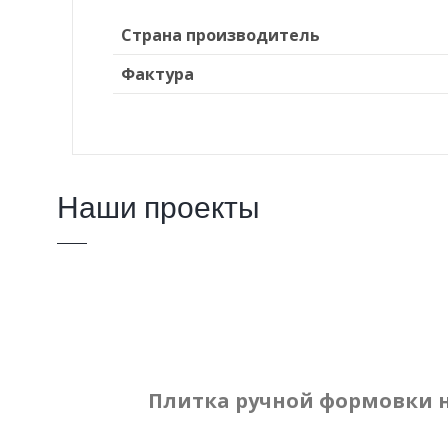
Страна производитель
Фактура
Наши проекты
Плитка ручной формовки 