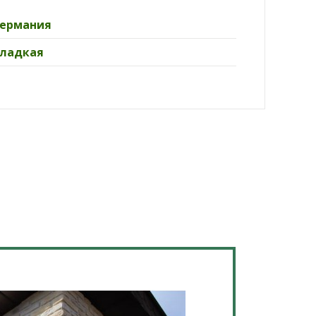
Германия
Гладкая