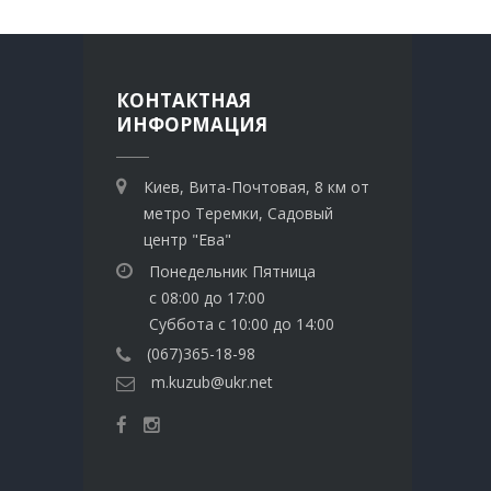
КОНТАКТНАЯ
ИНФОРМАЦИЯ
Киев, Вита-Почтовая, 8 км от
метро Теремки, Садовый
центр "Ева"
Понедельник Пятница
с 08:00 до 17:00
Суббота с 10:00 до 14:00
(067)365-18-98
m.kuzub@ukr.net