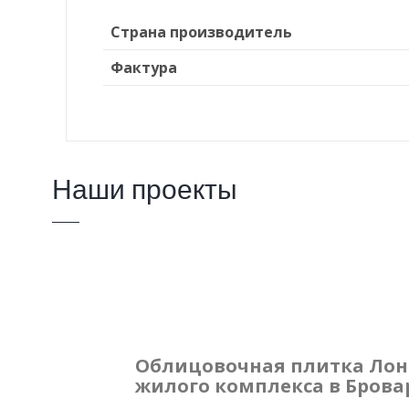
Страна производитель
Фактура
Наши проекты
Облицовочная плитка Лонг
жилого комплекса в Брова