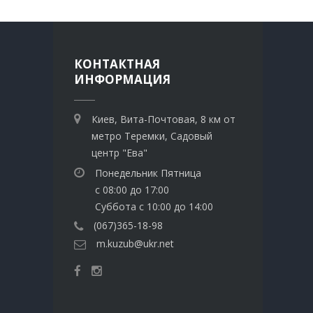
КОНТАКТНАЯ
ИНФОРМАЦИЯ
Киев, Вита-Почтовая, 8 км от
метро Теремки, Садовый
центр "Ева"
Понедельник Пятница
с 08:00 до 17:00
Суббота с 10:00 до 14:00
(067)365-18-98
m.kuzub@ukr.net