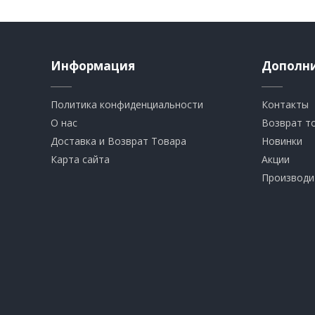
Информация
Дополн
Политика конфиденциальности
Контакты
О нас
Возврат т
Доставка и Возврат Товара
Новинки
Карта сайта
Акции
Производи