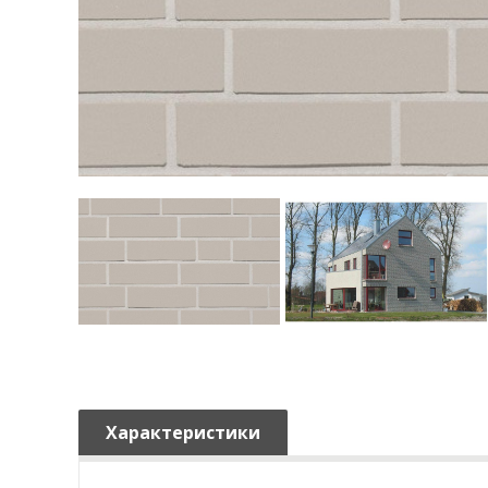
Характеристики