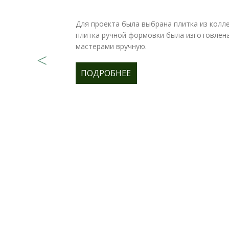
Для проекта была выбрана плитка из колле
плитка ручной формовки была изготовлен
мастерами вручную.
ПОДРОБНЕЕ