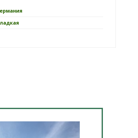
Германия
Гладкая