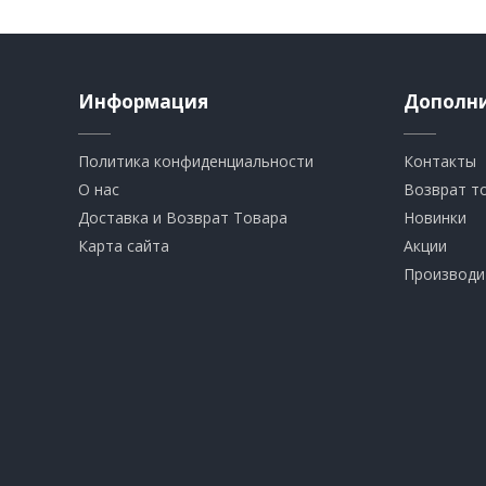
Информация
Дополн
Политика конфиденциальности
Контакты
О нас
Возврат т
Доставка и Возврат Товара
Новинки
Карта сайта
Акции
Производи