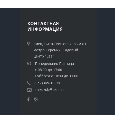
КОНТАКТНАЯ
ИНФОРМАЦИЯ
Киев, Вита-Почтовая, 8 км от
метро Теремки, Садовый
центр "Ева"
Понедельник Пятница
с 08:00 до 17:00
Суббота с 10:00 до 14:00
(067)365-18-98
m.kuzub@ukr.net