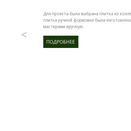
Для проекта была выбрана плитка из колле
плитка ручной формовки была изготовлен
мастерами вручную.
ПОДРОБНЕЕ