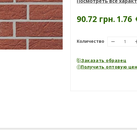
Посмотреть все харак
90.72 грн.
1.76
Количество
Заказать образец
Получить оптовую це