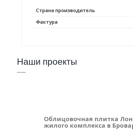
Страна производитель
Фактура
Наши проекты
Облицовочная плитка Лонг
жилого комплекса в Брова