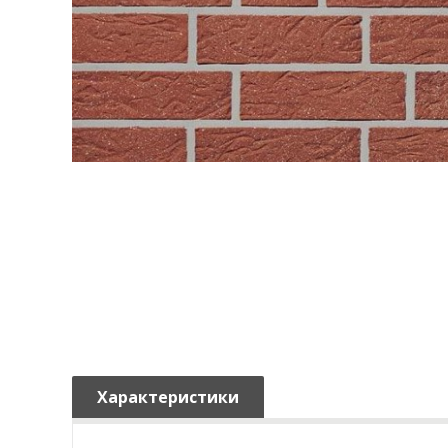
Характеристики