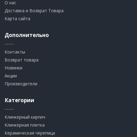
О нас
Доставка и Возврат Товара
Карта сайта
Дополнительно
Контакты
Возврат товара
Новинки
Акции
Производители
Категории
Клинкерный кирпич​
​Клинкерная плитка
​Керамическая черепица