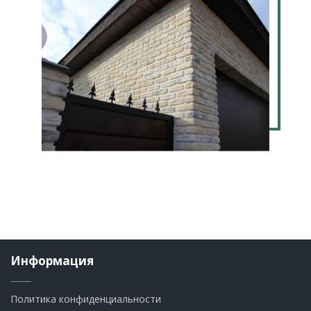
Информация
Политика конфиденциальности