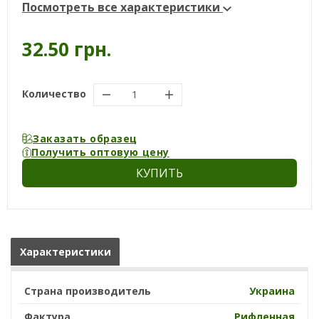
Посмотреть все характеристики
32.50 грн.
Количество
Заказать образец
Получить оптовую цену
КУПИТЬ
Характеристики
Страна производитель
Украина
Фактура
Рифленная