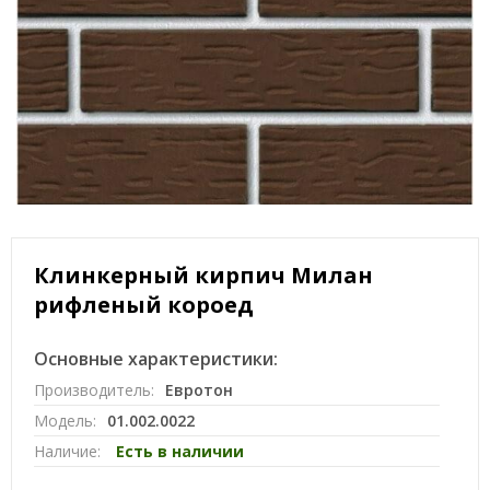
Клинкерный кирпич Милан
рифленый короед
Основные характеристики:
Производитель:
Евротон
Модель:
01.002.0022
Наличие:
Есть в наличии