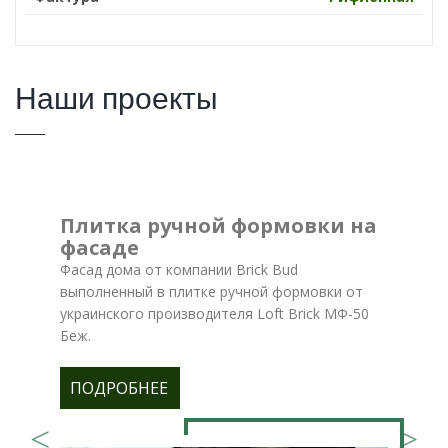
Наши проекты
Плитка ручной формовки на
фасаде
Фасад дома от компании Brick Bud
выполненный в плитке ручной формовки от
украинского производителя Loft Brick МФ-50
Беж.
ПОДРОБНЕЕ