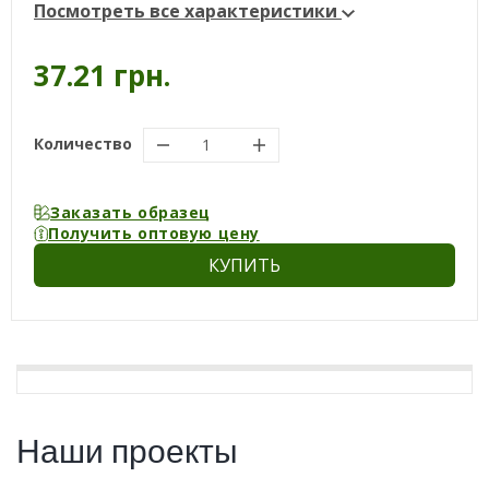
Посмотреть все характеристики
37.21 грн.
Количество
Заказать образец
Получить оптовую цену
КУПИТЬ
Наши проекты