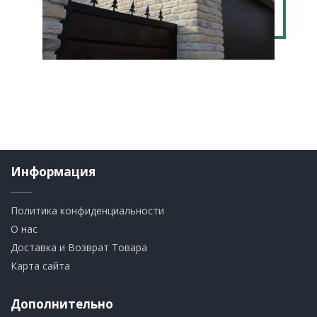
Информация
Политика конфиденциальности
О нас
Доставка и Возврат Товара
Карта сайта
Дополнительно