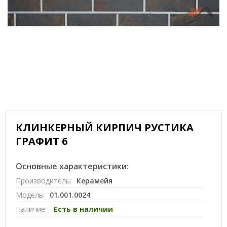
КЛИНКЕРНЫЙ КИРПИЧ РУСТИКА
ГРАФИТ 6
Основные характеристики:
Производитель:
Керамейя
Модель:
01.001.0024
Наличие:
Есть в наличии