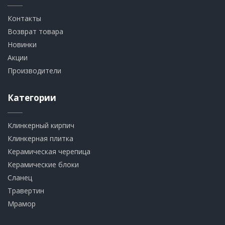
Контакты
Возврат товара
Новинки
Акции
Производители
Категории
Клинкерный кирпич​
​Клинкерная плитка
​Керамическая черепица
​Керамические блоки
​Сланец
Травертин​
​Мрамор