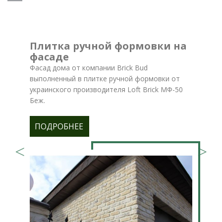
Плитка ручной формовки на
фасаде
Фасад дома от компании Brick Bud
выполненный в плитке ручной формовки от
украинского производителя Loft Brick МФ-50
Беж.
ПОДРОБНЕЕ