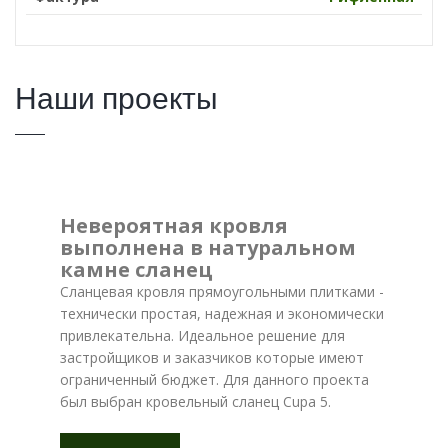
Наши проекты
Невероятная кровля
выполнена в натуральном
камне сланец
Сланцевая кровля прямоугольными плитками -
технически простая, надежная и экономически
привлекательна. Идеальное решение для
застройщиков и заказчиков которые имеют
ограниченный бюджет. Для данного проекта
был выбран кровельный сланец Cupa 5.