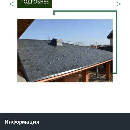
ПОДРОБНЕЕ
Информация