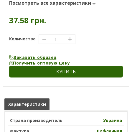
Посмотреть все характеристики
37.58 грн.
Количество
Заказать образец
Получить оптовую цену
КУПИТЬ
Характеристики
Страна производитель
Украина
Фактура
Рифленная