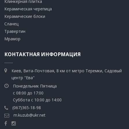
​Клинкерная плитка
​Керамическая черепица
​Керамические блоки
​Сланец
Травертин​
​Мрамор
КОНТАКТНАЯ ИНФОРМАЦИЯ
Киев, Вита-Почтовая, 8 км от метро Теремки, Садовый
центр "Ева"
Понедельник Пятница
с 08:00 до 17:00
Суббота с 10:00 до 14:00
(067)365-18-98
m.kuzub@ukr.net