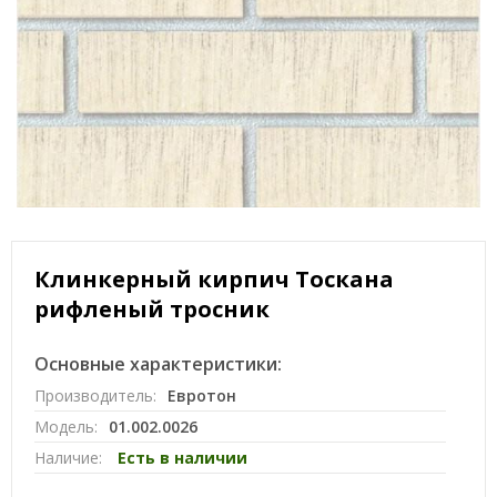
Клинкерный кирпич Тоскана
рифленый тросник
Основные характеристики:
Производитель:
Евротон
Модель:
01.002.0026
Наличие:
Есть в наличии