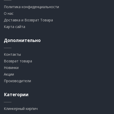
Политика конфиденциальности
О нас
Доставка и Возврат Товара
Карта сайта
Дополнительно
Контакты
Возврат товара
Новинки
Акции
Производители
Категории
Клинкерный кирпич​