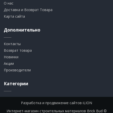
О нас
Доставка и Возврат Товара
Карта сайта
Дополнительно
Контакты
Возврат товара
Новинки
Акции
Производители
Категории
Разработка и продвижение сайтов iLION
Интернет-магазин строительных материалов Brick Bud ©