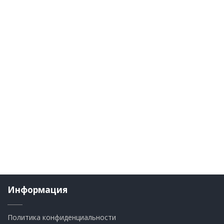
Информация
Политика конфиденциальности