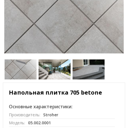
Напольная плитка 705 betone
Основные характеристики:
Производитель:
Stroher
Модель:
05.002.0001