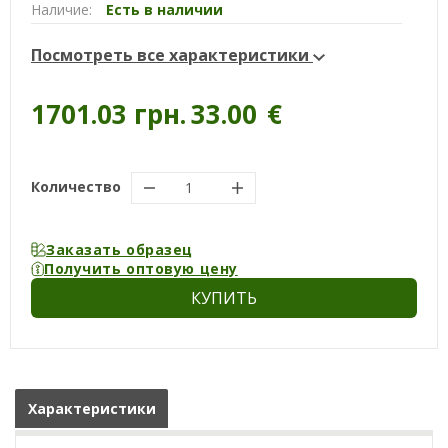
Наличие:
Есть в наличии
Посмотреть все характеристики
1701.03 грн.
33.00
€
Количество
Заказать образец
Получить оптовую цену
КУПИТЬ
Характеристики