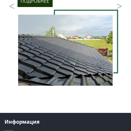
ПОДРОБНЕЕ
Информация