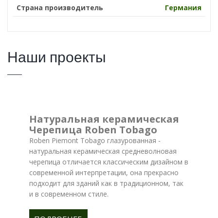
Страна производитель
Германия
Наши проекты
Натуральная керамическая
Черепица Roben Tobago
Roben Piemont Tobago глазурованная -
натуральная керамическая средневолновая
черепица отличается классическим дизайном в
современной интерпретации, она прекрасно
подходит для зданий как в традиционном, так
и в современном стиле.