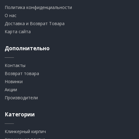
Политика конфиденциальности
О нас
Доставка и Возврат Товара
Карта сайта
Дополнительно
Контакты
Возврат товара
Новинки
Акции
Производители
Категории
Клинкерный кирпич​