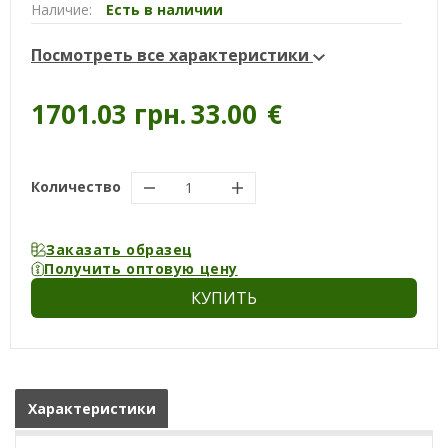
Наличие:
Есть в наличии
Посмотреть все характеристики
1701.03 грн.
33.00
€
Количество
Заказать образец
Получить оптовую цену
КУПИТЬ
Характеристики