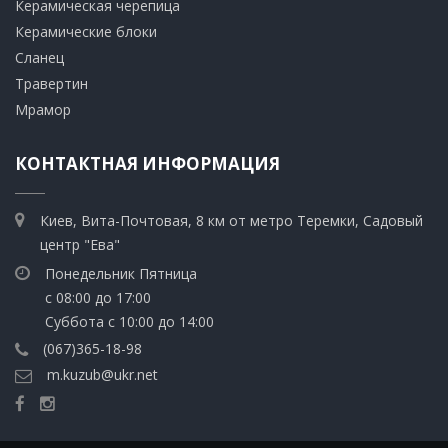
​Керамическая черепица
​Керамические блоки
​Сланец
Травертин​
​Мрамор
КОНТАКТНАЯ ИНФОРМАЦИЯ
Киев, Вита-Почтовая, 8 км от метро Теремки, Садовый
центр "Ева"
Понедельник Пятница
с 08:00 до 17:00
Суббота с 10:00 до 14:00
(067)365-18-98
m.kuzub@ukr.net