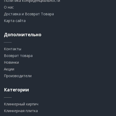
Политика конфиденциальности
О нас
Доставка и Возврат Товара
Карта сайта
Дополнительно
Контакты
Возврат товара
Новинки
Акции
Производители
Категории
Клинкерный кирпич​
​Клинкерная плитка