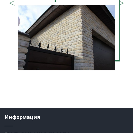
Информация