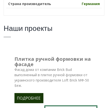
Страна производитель
Германия
Наши проекты
Плитка ручной формовки на
фасаде
Фасад дома от компании Brick Bud
выполненный в плитке ручной формовки от
украинского производителя Loft Brick МФ-50
Беж.
ПОДРОБНЕЕ