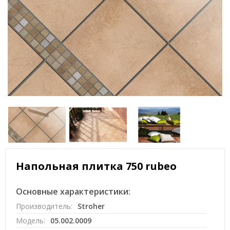
Напольная плитка 750 rubeo
Основные характеристики:
Производитель:
Stroher
Модель:
05.002.0009