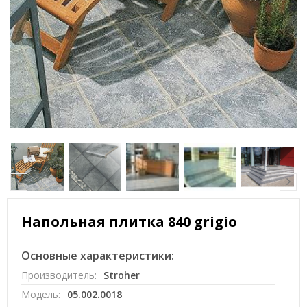
Напольная плитка 840 grigio
Основные характеристики:
Производитель:
Stroher
Модель:
05.002.0018