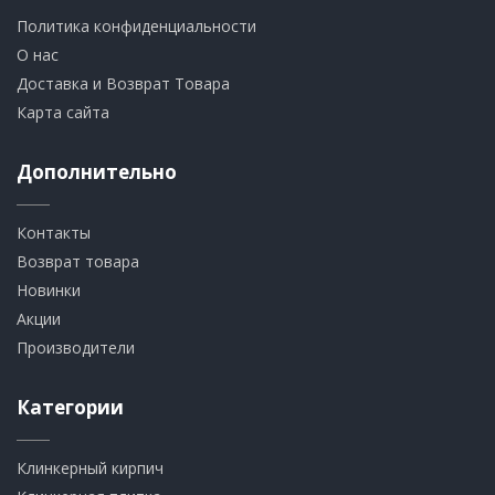
Политика конфиденциальности
О нас
Доставка и Возврат Товара
Карта сайта
Дополнительно
Контакты
Возврат товара
Новинки
Акции
Производители
Категории
Клинкерный кирпич​