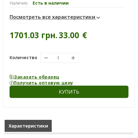
Наличие:
Есть в наличии
Посмотреть все характеристики
1701.03 грн.
33.00
€
Количество
Заказать образец
Получить оптовую цену
КУПИТЬ
Характеристики