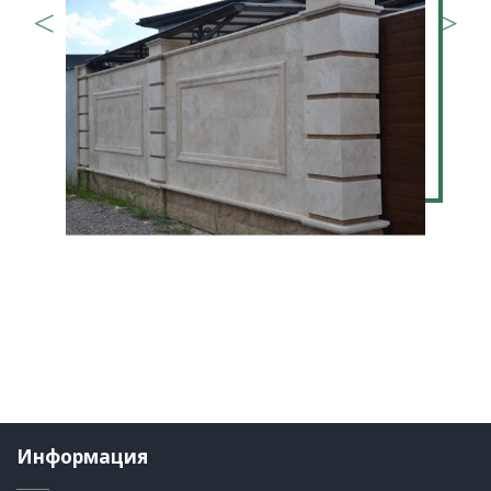
Информация