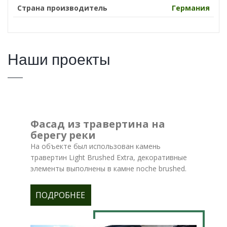
Страна производитель
Германия
Наши проекты
Фасад из травертина на
берегу реки
На объекте был использован камень
травертин Light Brushed Extra, декоративные
элементы выполнены в камне noche brushed.
ПОДРОБНЕЕ