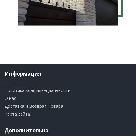
Информация
Политика конфиденциальности
О нас
Доставка и Возврат Товара
Карта сайта
Дополнительно