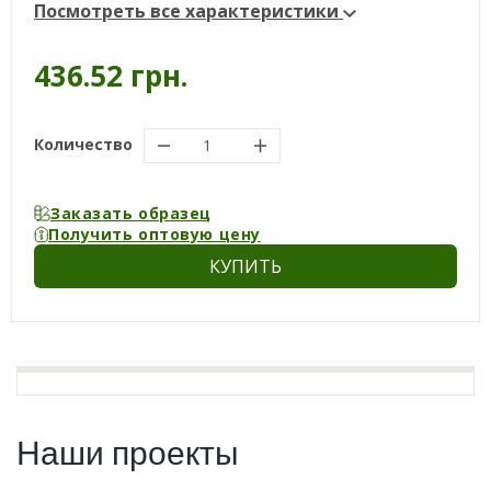
Посмотреть все характеристики
436.52 грн.
Количество
Заказать образец
Получить оптовую цену
КУПИТЬ
Наши проекты