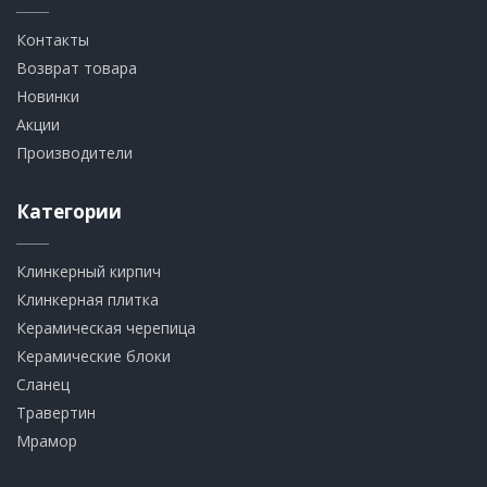
Контакты
Возврат товара
Новинки
Акции
Производители
Категории
Клинкерный кирпич​
​Клинкерная плитка
​Керамическая черепица
​Керамические блоки
​Сланец
Травертин​
​Мрамор