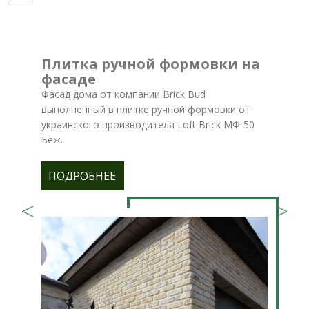
Плитка ручной формовки на
фасаде
Фасад дома от компании Brick Bud
выполненный в плитке ручной формовки от
украинского производителя Loft Brick МФ-50
Беж.
ПОДРОБНЕЕ