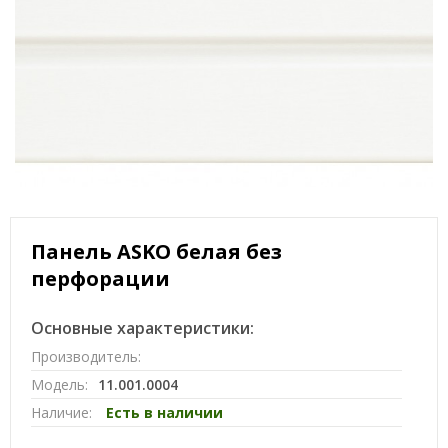
Панель ASKO белая без
перфорации
Основные характеристики:
Производитель:
Модель:
11.001.0004
Наличие:
Есть в наличии