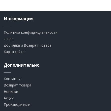
Информация
Политика конфиденциальности
О нас
Доставка и Возврат Товара
Карта сайта
Дополнительно
Контакты
Возврат товара
Новинки
Акции
Производители