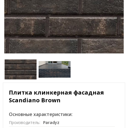
Плитка клинкерная фасадная
Scandiano Brown
Основные характеристики:
Производитель:
Paradyz