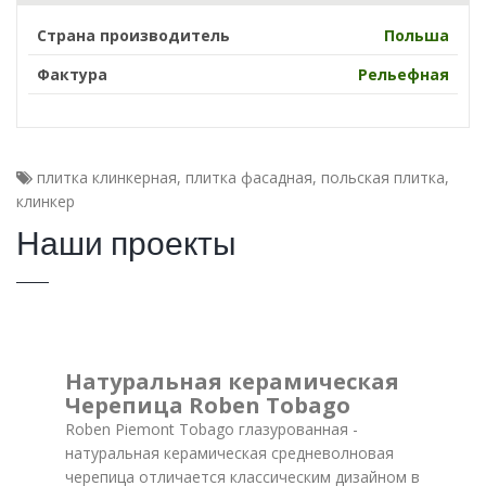
Страна производитель
Польша
Фактура
Рельефная
плитка клинкерная
,
плитка фасадная
,
польская плитка
,
клинкер
Наши проекты
Натуральная керамическая
Черепица Roben Tobago
Roben Piemont Tobago глазурованная -
натуральная керамическая средневолновая
черепица отличается классическим дизайном в