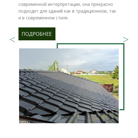
современной интерпретации, она прекрасно
подходит для зданий как в традиционном, так
и в современном стиле.
ПОДРОБНЕЕ