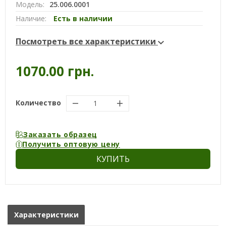
Модель:
25.006.0001
Наличие:
Есть в наличии
Посмотреть все характеристики
1070.00 грн.
Количество
Заказать образец
Получить оптовую цену
КУПИТЬ
Характеристики