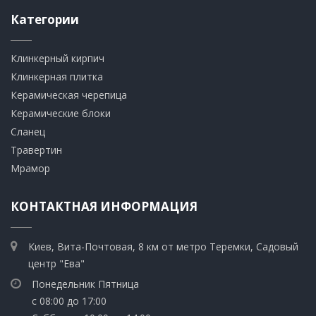
Категории
Клинкерный кирпич​
​Клинкерная плитка
​Керамическая черепица
​Керамические блоки
​Сланец
Травертин​
​Мрамор
КОНТАКТНАЯ ИНФОРМАЦИЯ
Киев, Вита-Почтовая, 8 км от метро Теремки, Садовый
центр "Ева"
Понедельник Пятница
с 08:00 до 17:00