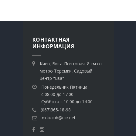
КОНТАКТНАЯ
ИНФОРМАЦИЯ
Киев, Вита-Почтовая, 8 км от
метро Теремки, Садовый
центр "Ева"
Понедельник Пятница
с 08:00 до 17:00
Суббота с 10:00 до 14:00
(067)365-18-98
m.kuzub@ukr.net