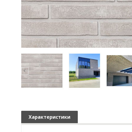
Характеристики