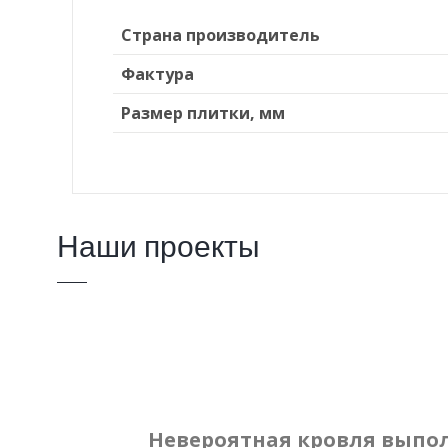
Страна производитель
Фактура
Размер плитки, мм
Наши проекты
Невероятная кровля выпо