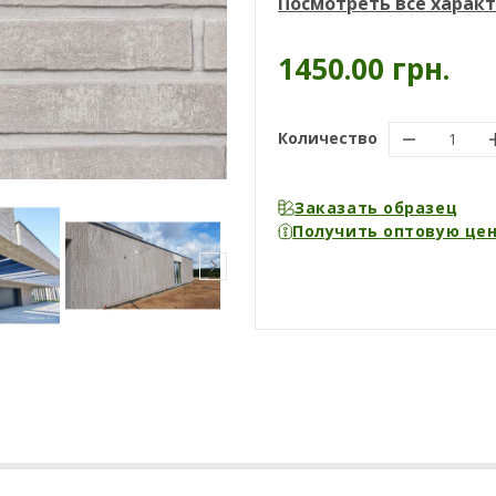
Посмотреть все харак
1450.00 грн.
Количество
Заказать образец
Получить оптовую це