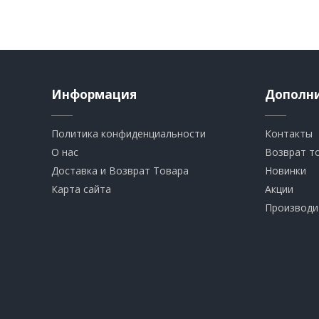
Информация
Дополн
Политика конфиденциальности
Контакты
О нас
Возврат т
Доставка и Возврат Товара
Новинки
Карта сайта
Акции
Производи