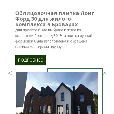
Облицовочная плитка Лонг
Форд 30 для жилого
комплекса в Броварах
Для проекта была выбрана плитка из
коллекции Лонг Форд 30. Эта плитка ручной
формовки была изготовлена и окрашена
нашими мастерами вручную.
ПОДРОБНЕЕ