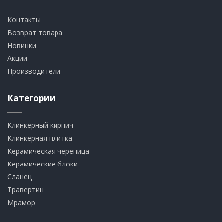
Контакты
Возврат товара
Новинки
Акции
Производители
Категории
Клинкерный кирпич​
​Клинкерная плитка
​Керамическая черепица
​Керамические блоки
​Сланец
Травертин​
​Мрамор