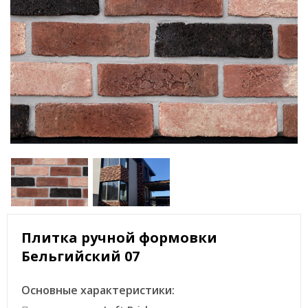
Плитка ручной формовки
Бельгийский 07
Основные характеристики: