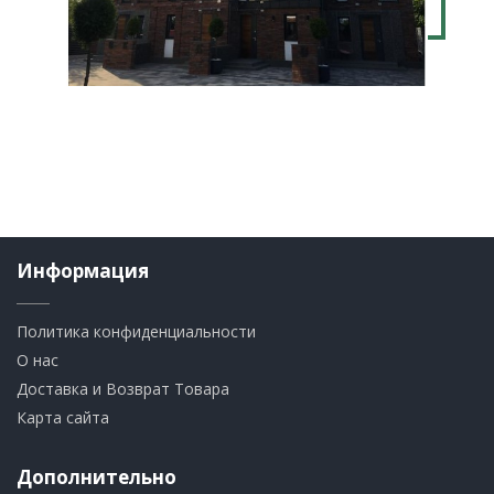
Информация
Политика конфиденциальности
О нас
Доставка и Возврат Товара
Карта сайта
Дополнительно