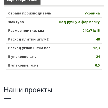
Страна производитель
Украина
Фактура
Под ручную формовку
Размер плитки, мм
240х71х15
Расход плитки шт/м2
48
Расход углов шт/м.пог
12,3
В упаковке шт.
24
В упаковке, м.кв.
0,5
Наши проекты