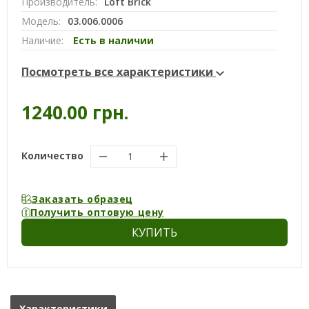
Производитель:
Loft Brick
Модель:
03.006.0006
Наличие:
Есть в наличии
Посмотреть все характеристики
1240.00 грн.
Количество
Заказать образец
Получить оптовую цену
КУПИТЬ
Характеристики