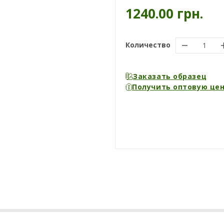
1240.00 грн.
Количество
Заказать образец
Получить оптовую це