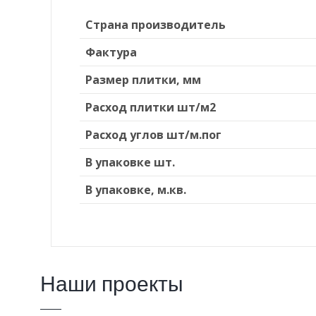
Страна производитель
Фактура
Размер плитки, мм
Расход плитки шт/м2
Расход углов шт/м.пог
В упаковке шт.
В упаковке, м.кв.
Наши проекты