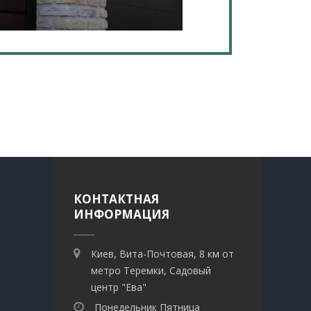
КОНТАКТНАЯ
ИНФОРМАЦИЯ
Киев, Вита-Почтовая, 8 км от
метро Теремки, Садовый
центр "Ева"
Понедельник Пятница