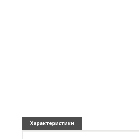
Характеристики