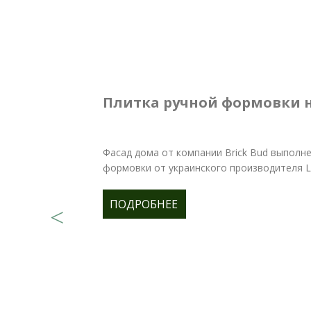
Плитка ручной формовки 
Фасад дома от компании Brick Bud выполне
формовки от украинского производителя Lo
ПОДРОБНЕЕ