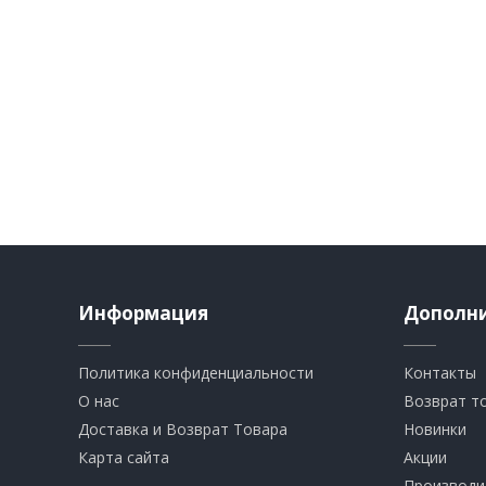
Информация
Дополн
Политика конфиденциальности
Контакты
О нас
Возврат т
Доставка и Возврат Товара
Новинки
Карта сайта
Акции
Производи