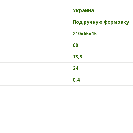
Украина
Под ручную формовку
210х65х15
60
13,3
24
0,4