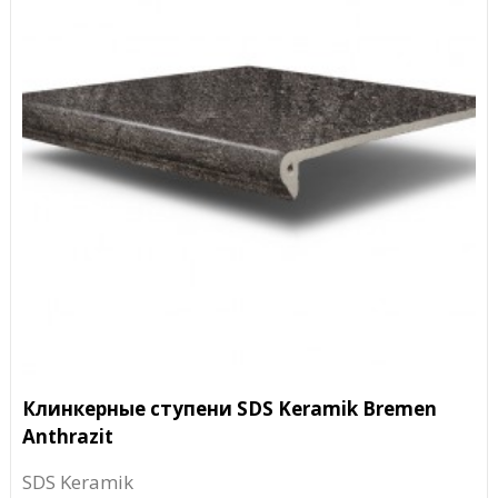
Клинкерные ступени SDS Keramik Bremen
Anthrazit
SDS Keramik