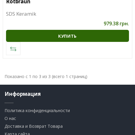
Rotbraun
SDS Keramik
979.38 грн.
КУПИТЬ
Показано с 1 по 3 из 3 (всего 1 страниц)
Информация
Политика конфиденциальности
О нас
Доставка и Возврат Товара
Карта сайта