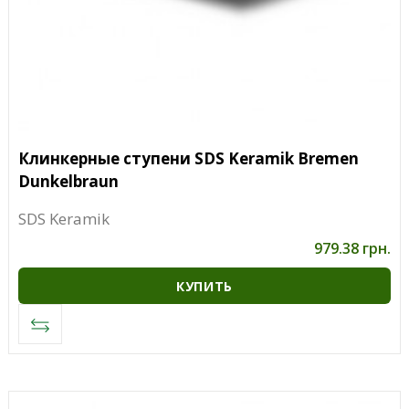
Клинкерные ступени SDS Keramik Bremen
Dunkelbraun
SDS Keramik
979.38 грн.
КУПИТЬ