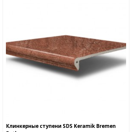
Клинкерные ступени SDS Keramik Bremen