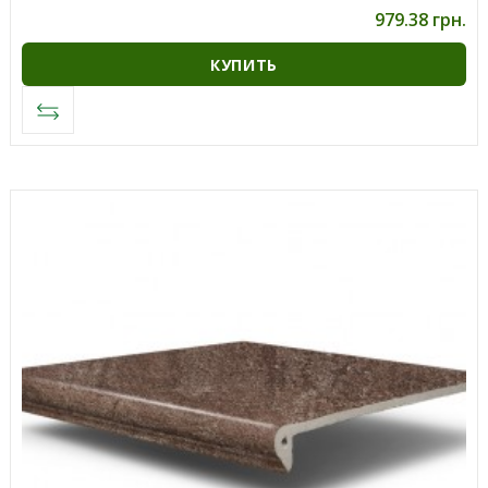
979.38 грн.
КУПИТЬ