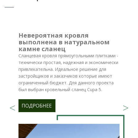
Невероятная кровля
выполнена в натуральном
камне сланец
Сланцевая кровля прямоугольными плитками -
технически простая, надежная и экономически
привлекательна. Идеальное решение для
застройщиков и заказчиков которые имеют
ограниченный бюджет. Для данного проекта
был выбран кровельный сланец Cupa 5.
ПОДРОБНЕЕ