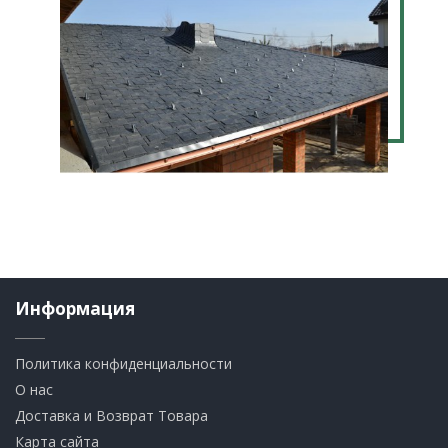
Информация
Политика конфиденциальности
О нас
Доставка и Возврат Товара
Карта сайта