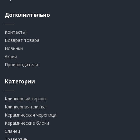
Дополнительно
Контакты
Возврат товара
Новинки
Акции
Производители
Категории
Клинкерный кирпич​
​Клинкерная плитка
​Керамическая черепица
​Керамические блоки
​Сланец
Травертин​