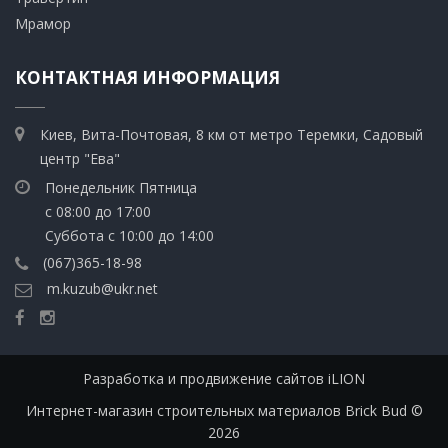
​Мрамор
КОНТАКТНАЯ ИНФОРМАЦИЯ
Киев, Вита-Почтовая, 8 км от метро Теремки, Садовый
центр "Ева"
Понедельник Пятница
с 08:00 до 17:00
Суббота с 10:00 до 14:00
(067)365-18-98
m.kuzub@ukr.net
Разработка и продвижение сайтов iLION
Интернет-магазин строительных материалов Brick Bud ©
2026