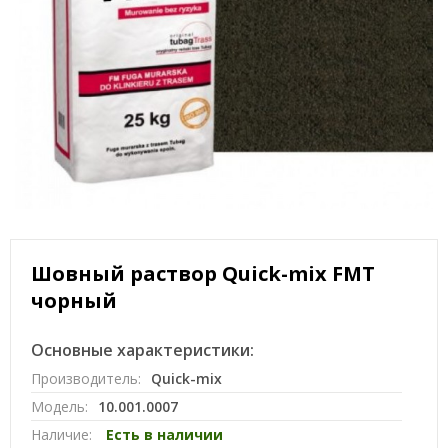
Шовный раствор Quick-mix FMT
чорный
Основные характеристики:
Производитель:
Quick-mix
Модель:
10.001.0007
Наличие:
Есть в наличии