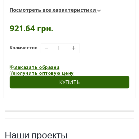
Посмотреть все характеристики
921.64 грн.
Количество
Заказать образец
Получить оптовую цену
КУПИТЬ
Наши проекты