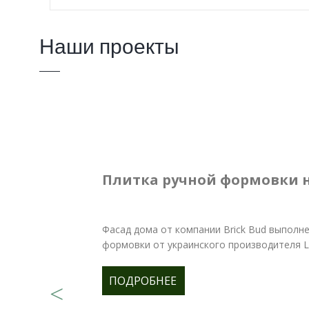
Наши проекты
Плитка ручной формовки 
Фасад дома от компании Brick Bud выполне
формовки от украинского производителя Lo
ПОДРОБНЕЕ