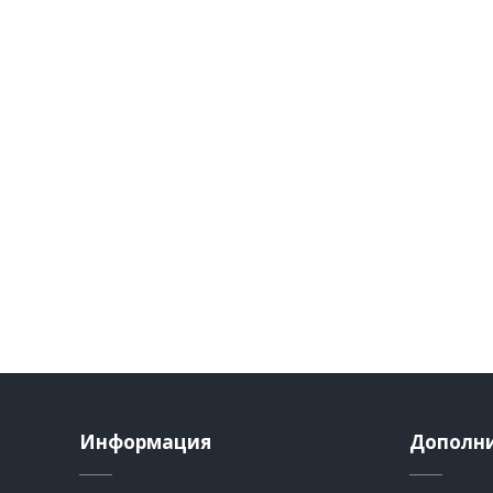
Информация
Дополн