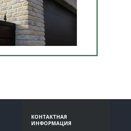
КОНТАКТНАЯ
ИНФОРМАЦИЯ