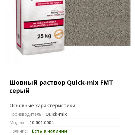
Шовный раствор Quick-mix FMT
серый
Основные характеристики:
Производитель:
Quick-mix
Модель:
10.001.0004
Наличие:
Есть в наличии