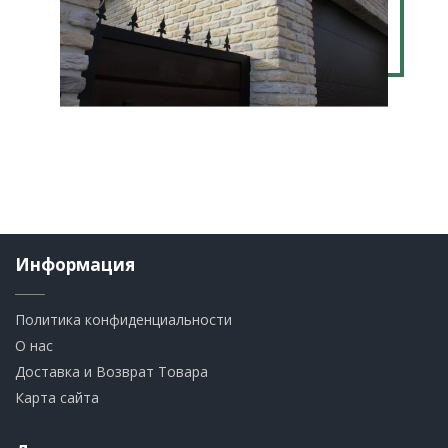
Информация
Политика конфиденциальности
О нас
Доставка и Возврат Товара
Карта сайта