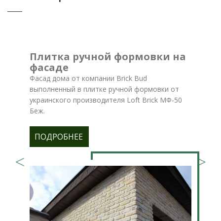
Плитка ручной формовки на
фасаде
Фасад дома от компании Brick Bud
выполненный в плитке ручной формовки от
украинского производителя Loft Brick МФ-50
Беж.
ПОДРОБНЕЕ