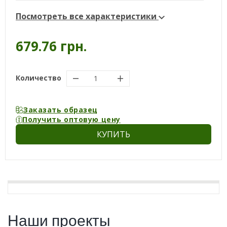
Посмотреть все характеристики
679.76 грн.
Количество
Заказать образец
Получить оптовую цену
КУПИТЬ
Наши проекты