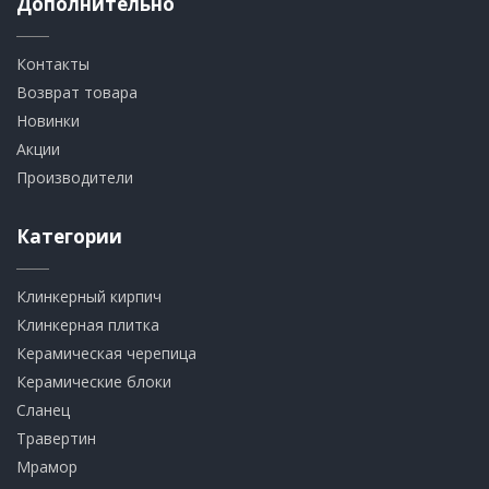
Дополнительно
Контакты
Возврат товара
Новинки
Акции
Производители
Категории
Клинкерный кирпич​
​Клинкерная плитка
​Керамическая черепица
​Керамические блоки
​Сланец
Травертин​
​Мрамор