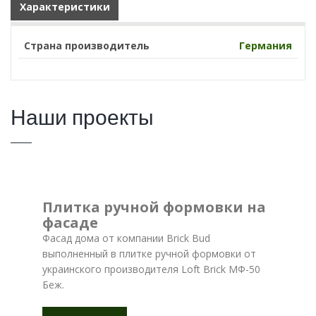
Характеристики
Страна производитель
Германия
Наши проекты
Плитка ручной формовки на
фасаде
Фасад дома от компании Brick Bud
выполненный в плитке ручной формовки от
украинского производителя Loft Brick МФ-50
Беж.