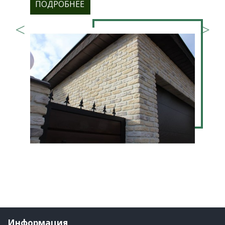
ПОДРОБНЕЕ
Информация