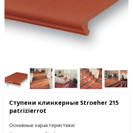
Ступени клинкерные Stroeher 215
patrizierrot
Основные характеристики: