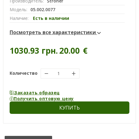
Производитель:
Stroher
Модель:
05.002.0077
Наличие:
Есть в наличии
Посмотреть все характеристики
1030.93 грн.
20.00
€
Количество
Заказать образец
Получить оптовую цену
КУПИТЬ