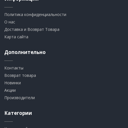
Политика конфиденциальности
О нас
Доставка и Возврат Товара
Карта сайта
Дополнительно
Контакты
Возврат товара
Новинки
Акции
Производители
Категории