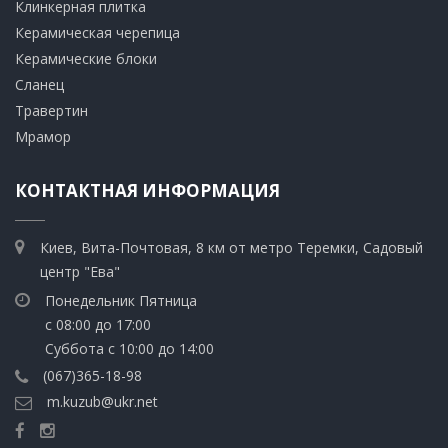
​Клинкерная плитка
​Керамическая черепица
​Керамические блоки
​Сланец
Травертин​
​Мрамор
КОНТАКТНАЯ ИНФОРМАЦИЯ
Киев, Вита-Почтовая, 8 км от метро Теремки, Садовый
центр "Ева"
Понедельник Пятница
с 08:00 до 17:00
Суббота с 10:00 до 14:00
(067)365-18-98
m.kuzub@ukr.net