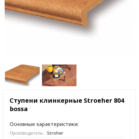
Ступени клинкерные Stroeher 804
bossa
Основные характеристики:
Производитель:
Stroher