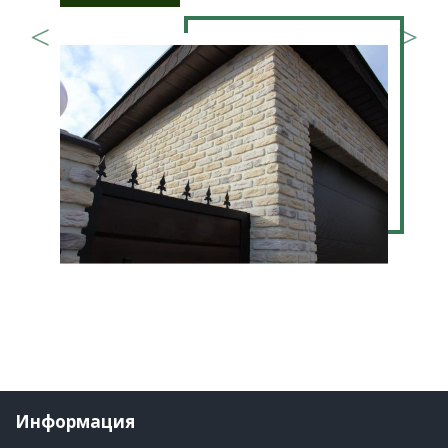
Информация