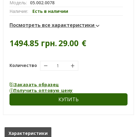
Модель:
05.002.0078
Наличие:
Есть в наличии
Посмотреть все характеристики
1494.85 грн.
29.00
€
Количество
Заказать образец
Получить оптовую цену
КУПИТЬ
Характеристики