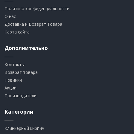
Политика конфиденциальности
О нас
Доставка и Возврат Товара
Карта сайта
Дополнительно
Контакты
Возврат товара
Новинки
Акции
Производители
Категории
Клинкерный кирпич​