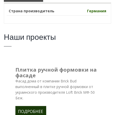
Страна производитель
Германия
Наши проекты
Плитка ручной формовки на
фасаде
Фасад дома от компании Brick Bud
выполненный в плитке ручной формовки от
украинского производителя Loft Brick МФ-50
Беж.
ПОДРОБНЕЕ