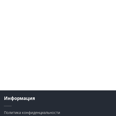
Информация
Политика конфиденциальности