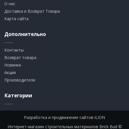
О нас
Доставка и Возврат Товара
Карта сайта
Дополнительно
Контакты
Возврат товара
Новинки
Акции
Производители
Категории
Разработка и продвижение сайтов iLION
Интернет-магазин строительных материалов Brick Bud ©