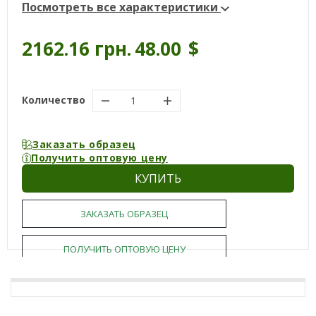
Посмотреть все характеристики
2162.16 грн.
48.00
$
Количество
Заказать образец
Получить оптовую цену
КУПИТЬ
ЗАКАЗАТЬ ОБРАЗЕЦ
ПОЛУЧИТЬ ОПТОВУЮ ЦЕНУ