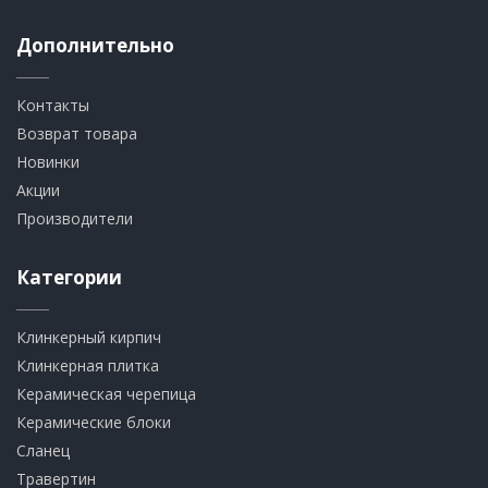
Дополнительно
Контакты
Возврат товара
Новинки
Акции
Производители
Категории
Клинкерный кирпич​
​Клинкерная плитка
​Керамическая черепица
​Керамические блоки
​Сланец
Травертин​