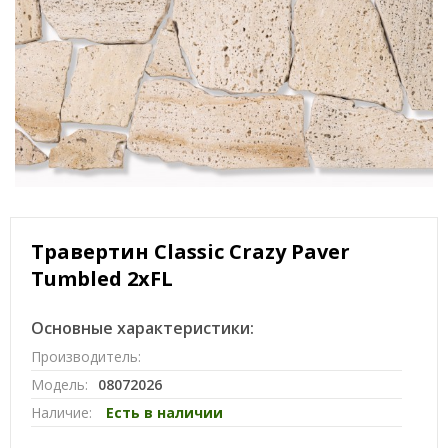
Травертин Classic Crazy Paver
Tumbled 2xFL
Основные характеристики:
Производитель:
Модель:
08072026
Наличие:
Есть в наличии