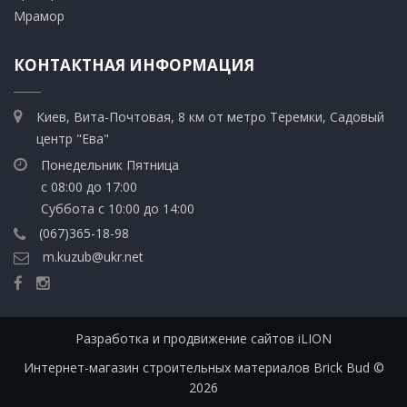
​Мрамор
КОНТАКТНАЯ ИНФОРМАЦИЯ
Киев, Вита-Почтовая, 8 км от метро Теремки, Садовый
центр "Ева"
Понедельник Пятница
с 08:00 до 17:00
Суббота с 10:00 до 14:00
(067)365-18-98
m.kuzub@ukr.net
Разработка и продвижение сайтов iLION
Интернет-магазин строительных материалов Brick Bud ©
2026