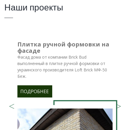
Наши проекты
Плитка ручной формовки на
фасаде
Фасад дома от компании Brick Bud
выполненный в плитке ручной формовки от
украинского производителя Loft Brick МФ-50
Беж.
ПОДРОБНЕЕ