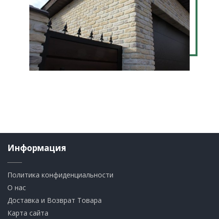
Информация
Политика конфиденциальности
О нас
Доставка и Возврат Товара
Карта сайта