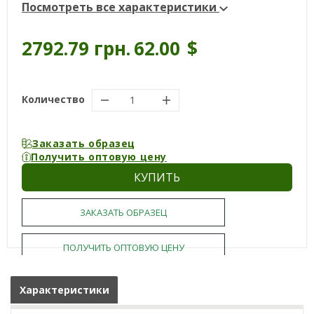
Посмотреть все характеристики
2792.79 грн.
62.00
$
Количество
Заказать образец
Получить оптовую цену
КУПИТЬ
ЗАКАЗАТЬ ОБРАЗЕЦ
ПОЛУЧИТЬ ОПТОВУЮ ЦЕНУ
Характеристики