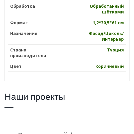
Обработка
Обработанный
щётками
Формат
1,2*30,5*61 см
Назначение
Фасад/Цоколь/
Интерьер
Страна
Турция
производителя
Цвет
Коричневый
Наши проекты