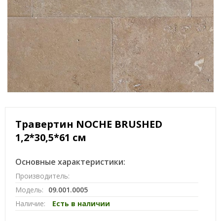
Травертин NOCHE BRUSHED
1,2*30,5*61 см
Основные характеристики:
Производитель:
Модель:
09.001.0005
Наличие:
Есть в наличии