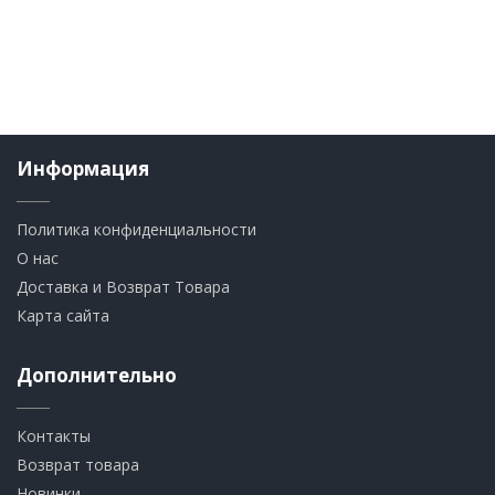
Информация
Политика конфиденциальности
О нас
Доставка и Возврат Товара
Карта сайта
Дополнительно
Контакты
Возврат товара
Новинки