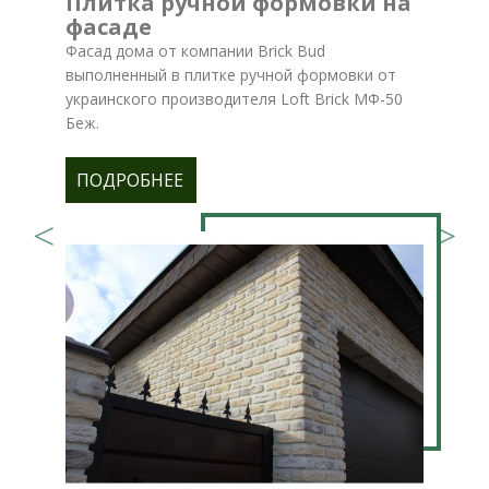
Плитка ручной формовки на
фасаде
Фасад дома от компании Brick Bud
выполненный в плитке ручной формовки от
украинского производителя Loft Brick МФ-50
Беж.
ПОДРОБНЕЕ