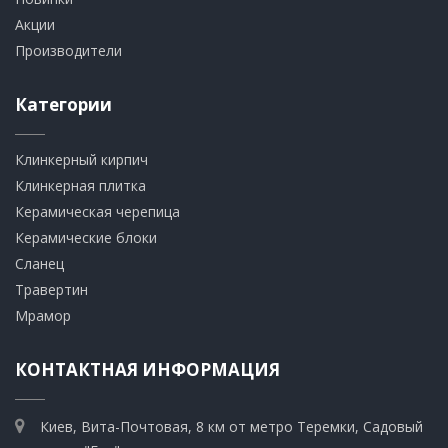
Акции
Производители
Категории
Клинкерный кирпич​
​Клинкерная плитка
​Керамическая черепица
​Керамические блоки
​Сланец
Травертин​
​Мрамор
КОНТАКТНАЯ ИНФОРМАЦИЯ
Киев, Вита-Почтовая, 8 км от метро Теремки, Садовый